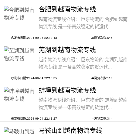
合肥到越南物流专线
越南物流专线介绍： 巨东物流的 合肥到越南
物流专线 是一条高效稳定的货运代...
发布日期:2024-09-04 22:13:43
浏览次数:645
芜湖到越南物流专线
越南物流专线介绍： 巨东物流的 芜湖到越南
物流专线 是一条高效稳定的货运代...
发布日期:2024-09-04 22:13:35
浏览次数:118
蚌埠到越南物流专线
越南物流专线介绍： 巨东物流的 蚌埠到越南
物流专线 是一条高效稳定的货运代...
发布日期:2024-09-04 22:13:27
浏览次数:314
马鞍山到越南物流专线