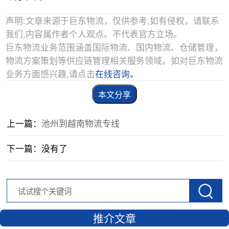
声明:文章来源于巨东物流，仅供参考,如有侵权，请联系
我们,内容属作者个人观点。不代表官方立场。
巨东物流业务范围涵盖国际物流、国内物流、仓储管理，
物流方案策划等供应链管理相关服务领域。如对巨东物流
业务方面感兴趣,请点击
在线咨询。
本文分享
上一篇：
池州到越南物流专线
下一篇：没有了
推介文章