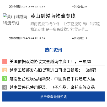
发布日期:2024-09-04 22:12:53
浏览次数:211
黄山到越南物流专线
越南物流专线介绍： 巨东物流的 黄山到越南
物流专线 是一条高效稳定的货运代...
发布日期:2024-09-04 22:12:33
浏览次数:191
热门资讯
美国依据双边协议突查越南中资工厂，三项30
越南工贸部发布旧货暂进口再出口新规：HS编码
越南出台过境运输新规，中国货物中转通道大幅
越南暂停已使用服装、电子产品、摩托车等商品
点击查看最新资讯