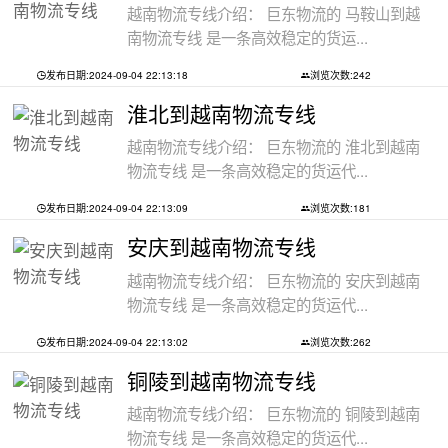
越南物流专线介绍： 巨东物流的 马鞍山到越
南物流专线 是一条高效稳定的货运...
发布日期:2024-09-04 22:13:18
浏览次数:242
淮北到越南物流专线
越南物流专线介绍： 巨东物流的 淮北到越南
物流专线 是一条高效稳定的货运代...
发布日期:2024-09-04 22:13:09
浏览次数:181
安庆到越南物流专线
越南物流专线介绍： 巨东物流的 安庆到越南
物流专线 是一条高效稳定的货运代...
发布日期:2024-09-04 22:13:02
浏览次数:262
铜陵到越南物流专线
越南物流专线介绍： 巨东物流的 铜陵到越南
物流专线 是一条高效稳定的货运代...