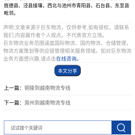
旌德县、泾县接壤，西北与池州市青阳县、石台县、东至县
毗邻。
声明:文章来源于巨东物流，仅供参考,如有侵权，请联系
我们,内容属作者个人观点。不代表官方立场。
巨东物流业务范围涵盖国际物流、国内物流、仓储管理，
物流方案策划等供应链管理相关服务领域。如对巨东物流
业务方面感兴趣,请点击
在线咨询。
本文分享
上一篇：
铜陵到越南物流专线
下一篇：
滁州到越南物流专线