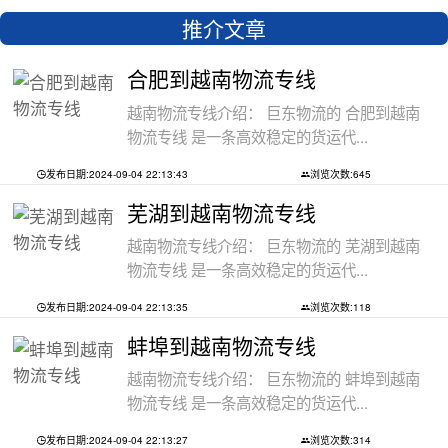
推介文章
合肥到越南物流专线
越南物流专线介绍： 巨东物流的 合肥到越南
物流专线 是一条高效稳定的货运代...
发布日期:2024-09-04 22:13:43
浏览次数:645
芜湖到越南物流专线
越南物流专线介绍： 巨东物流的 芜湖到越南
物流专线 是一条高效稳定的货运代...
发布日期:2024-09-04 22:13:35
浏览次数:118
蚌埠到越南物流专线
越南物流专线介绍： 巨东物流的 蚌埠到越南
物流专线 是一条高效稳定的货运代...
发布日期:2024-09-04 22:13:27
浏览次数:314