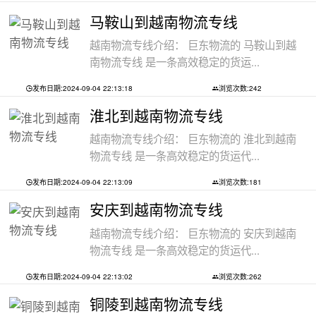
马鞍山到越南物流专线
越南物流专线介绍： 巨东物流的 马鞍山到越
南物流专线 是一条高效稳定的货运...
发布日期:2024-09-04 22:13:18
浏览次数:242
淮北到越南物流专线
越南物流专线介绍： 巨东物流的 淮北到越南
物流专线 是一条高效稳定的货运代...
发布日期:2024-09-04 22:13:09
浏览次数:181
安庆到越南物流专线
越南物流专线介绍： 巨东物流的 安庆到越南
物流专线 是一条高效稳定的货运代...
发布日期:2024-09-04 22:13:02
浏览次数:262
铜陵到越南物流专线