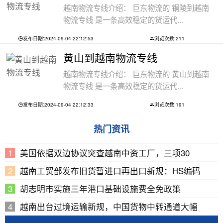
越南物流专线介绍： 巨东物流的 铜陵到越南
物流专线 是一条高效稳定的货运代...
发布日期:2024-09-04 22:12:53
浏览次数:211
黄山到越南物流专线
越南物流专线介绍： 巨东物流的 黄山到越南
物流专线 是一条高效稳定的货运代...
发布日期:2024-09-04 22:12:33
浏览次数:191
热门资讯
美国依据双边协议突查越南中资工厂，三项30
越南工贸部发布旧货暂进口再出口新规：HS编码
胡志明市实施三年港口基础设施费全免政策
越南出台过境运输新规，中国货物中转通道大幅