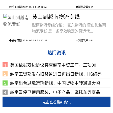
发布日期:2024-09-04 22:12:53
浏览次数:211
黄山到越南物流专线
越南物流专线介绍： 巨东物流的 黄山到越南
物流专线 是一条高效稳定的货运代...
发布日期:2024-09-04 22:12:33
浏览次数:191
热门资讯
美国依据双边协议突查越南中资工厂，三项30
越南工贸部发布旧货暂进口再出口新规：HS编码
越南出台过境运输新规，中国货物中转通道大幅
越南暂停已使用服装、电子产品、摩托车等商品
点击查看最新资讯