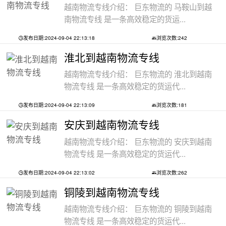
越南物流专线介绍： 巨东物流的 马鞍山到越
南物流专线 是一条高效稳定的货运...
发布日期:2024-09-04 22:13:18
浏览次数:242
淮北到越南物流专线
越南物流专线介绍： 巨东物流的 淮北到越南
物流专线 是一条高效稳定的货运代...
发布日期:2024-09-04 22:13:09
浏览次数:181
安庆到越南物流专线
越南物流专线介绍： 巨东物流的 安庆到越南
物流专线 是一条高效稳定的货运代...
发布日期:2024-09-04 22:13:02
浏览次数:262
铜陵到越南物流专线
越南物流专线介绍： 巨东物流的 铜陵到越南
物流专线 是一条高效稳定的货运代...