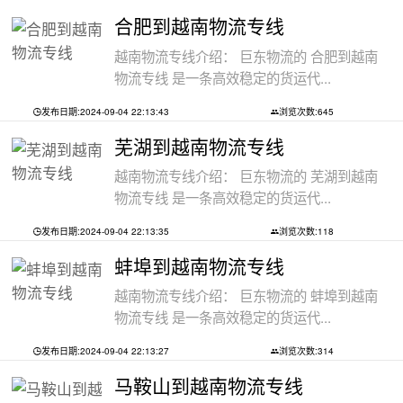
合肥到越南物流专线
越南物流专线介绍： 巨东物流的 合肥到越南
物流专线 是一条高效稳定的货运代...
发布日期:2024-09-04 22:13:43
浏览次数:645
芜湖到越南物流专线
越南物流专线介绍： 巨东物流的 芜湖到越南
物流专线 是一条高效稳定的货运代...
发布日期:2024-09-04 22:13:35
浏览次数:118
蚌埠到越南物流专线
越南物流专线介绍： 巨东物流的 蚌埠到越南
物流专线 是一条高效稳定的货运代...
发布日期:2024-09-04 22:13:27
浏览次数:314
马鞍山到越南物流专线