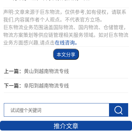
声明:文章来源于巨东物流，仅供参考,如有侵权，请联系
我们,内容属作者个人观点。不代表官方立场。
巨东物流业务范围涵盖国际物流、国内物流、仓储管理，
物流方案策划等供应链管理相关服务领域。如对巨东物流
业务方面感兴趣,请点击
在线咨询。
本文分享
上一篇：
黄山到越南物流专线
下一篇：
阜阳到越南物流专线
推介文章