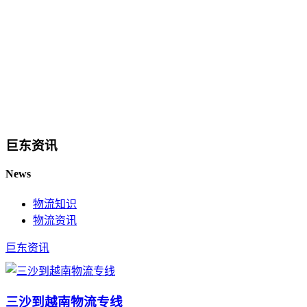
巨东资讯
News
物流知识
物流资讯
巨东资讯
三沙到越南物流专线