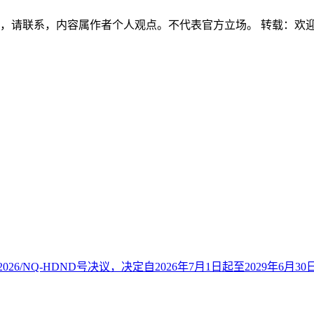
权，请联系，内容属作者个人观点。不代表官方立场。 转载：欢
26/NQ-HDND号决议，决定自2026年7月1日起至2029年6月30