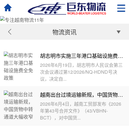
物流资讯
胡志明市实施三年港口基础设施费全免政策
2026年6月19日，胡志明市人民议会第三
次会议通过第12/2026/NQ-HDND号决
议，决定自...
越南出台过境运输新规，中国货物中转通道大幅收窄
2026年6月4日，越南工贸部发布《2026
年第43号合并文件》（43/VBHN-
BCT），对中国货...