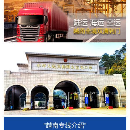
"越南专线介绍"