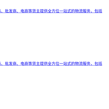
易商、批发商、电商等货主提供全方位一站式的物流服务，包括
易商、批发商、电商等货主提供全方位一站式的物流服务，包括