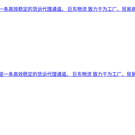
是一条高效稳定的货运代理通道。 巨东物流 致力于为工厂、贸
 是一条高效稳定的货运代理通道。 巨东物流 致力于为工厂、