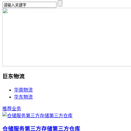
巨东物流
华南物流
华东物流
推荐业务
仓储服务第三方存储第三方仓库