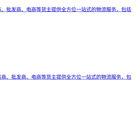
易商、批发商、电商等货主提供全方位一站式的物流服务，包括
贸易商、批发商、电商等货主提供全方位一站式的物流服务，包