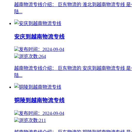
越南物流专线介绍： 巨东物流的 淮北到越南物流专线 
陆...
安庆到越南物流专线
发布时间：2024-09-04
浏览次数:264
越南物流专线介绍： 巨东物流的 安庆到越南物流专线 
陆...
铜陵到越南物流专线
发布时间：2024-09-04
浏览次数:211