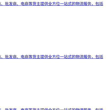
易商、批发商、电商等货主提供全方位一站式的物流服务，包括
易商、批发商、电商等货主提供全方位一站式的物流服务，包括