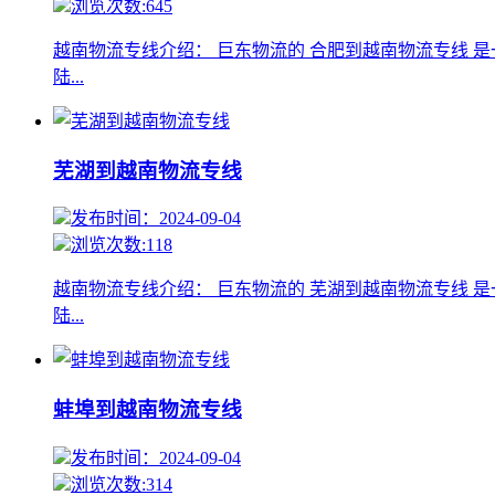
浏览次数:645
越南物流专线介绍： 巨东物流的 合肥到越南物流专线 
陆...
芜湖到越南物流专线
发布时间：2024-09-04
浏览次数:118
越南物流专线介绍： 巨东物流的 芜湖到越南物流专线 
陆...
蚌埠到越南物流专线
发布时间：2024-09-04
浏览次数:314