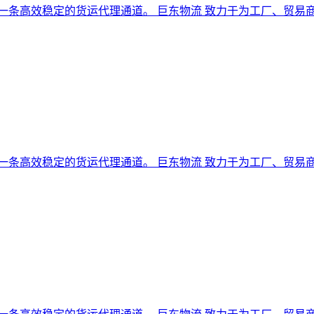
是一条高效稳定的货运代理通道。 巨东物流 致力于为工厂、贸
是一条高效稳定的货运代理通道。 巨东物流 致力于为工厂、贸