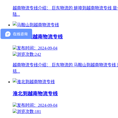
越南物流专线介绍： 巨东物流的 蚌埠到越南物流专线 
陆...
马鞍山到越南物流专线
发布时间：2024-09-04
浏览次数:242
越南物流专线介绍： 巨东物流的 马鞍山到越南物流专线
括...
淮北到越南物流专线
发布时间：2024-09-04
浏览次数:181