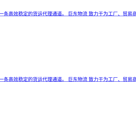
是一条高效稳定的货运代理通道。 巨东物流 致力于为工厂、贸
是一条高效稳定的货运代理通道。 巨东物流 致力于为工厂、贸