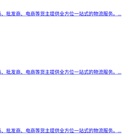
、批发商、电商等货主提供全方位一站式的物流服务。...
、批发商、电商等货主提供全方位一站式的物流服务。...
、批发商、电商等货主提供全方位一站式的物流服务。...