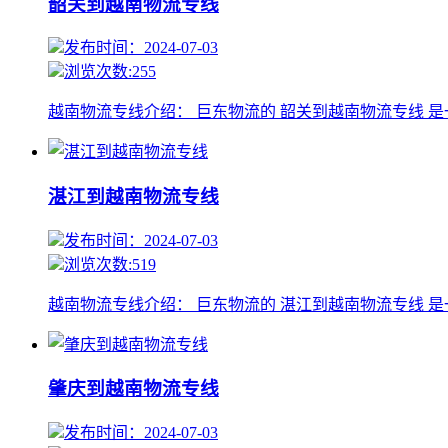
韶关到越南物流专线
发布时间：2024-07-03
浏览次数:255
越南物流专线介绍： 巨东物流的 韶关到越南物流专线 
湛江到越南物流专线
发布时间：2024-07-03
浏览次数:519
越南物流专线介绍： 巨东物流的 湛江到越南物流专线 
肇庆到越南物流专线
发布时间：2024-07-03