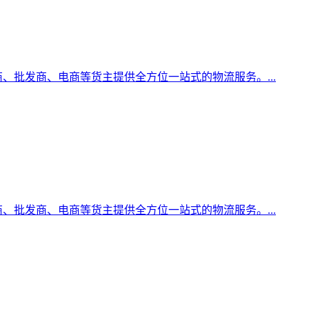
、批发商、电商等货主提供全方位一站式的物流服务。...
、批发商、电商等货主提供全方位一站式的物流服务。...