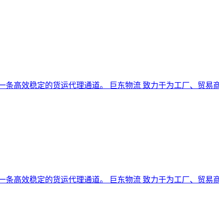
是一条高效稳定的货运代理通道。 巨东物流 致力于为工厂、贸易商
是一条高效稳定的货运代理通道。 巨东物流 致力于为工厂、贸易商