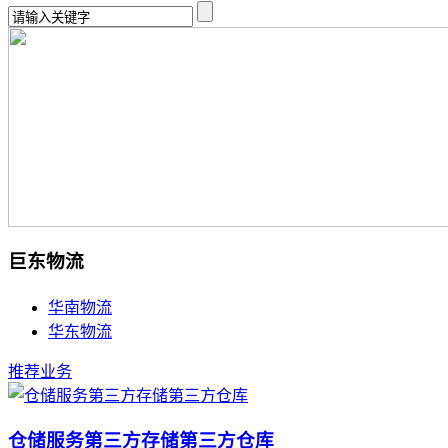
巨东物流
华南物流
华东物流
推荐业务
仓储服务第三方存储第三方仓库