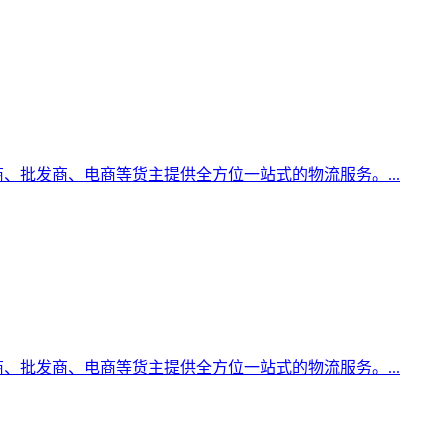
、批发商、电商等货主提供全方位一站式的物流服务。...
、批发商、电商等货主提供全方位一站式的物流服务。...