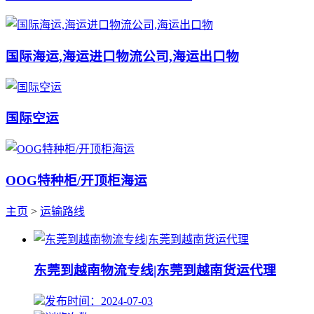
国际海运,海运进口物流公司,海运出口物
国际空运
OOG特种柜/开顶柜海运
主页
>
运输路线
东莞到越南物流专线|东莞到越南货运代理
发布时间：2024-07-03