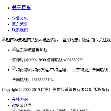
关于巨东
企业文化
巨东荣誉
联系我们
微信扫码 关注
咨询时间:9:00-18:00 咨询热线:
4001560769
全国热线：
18666885194
Copyright © 2002-2019 广东巨东供应链管理有限公司
在线咨询
微信公众号