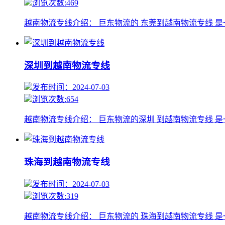
浏览次数:469
越南物流专线介绍： 巨东物流的 东莞到越南物流专线 
深圳到越南物流专线
发布时间：2024-07-03
浏览次数:654
越南物流专线介绍： 巨东物流的深圳 到越南物流专线 
珠海到越南物流专线
发布时间：2024-07-03
浏览次数:319
越南物流专线介绍： 巨东物流的 珠海到越南物流专线 