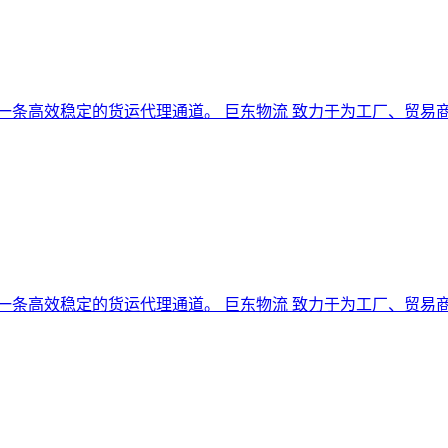
是一条高效稳定的货运代理通道。 巨东物流 致力于为工厂、贸易商
是一条高效稳定的货运代理通道。 巨东物流 致力于为工厂、贸易商