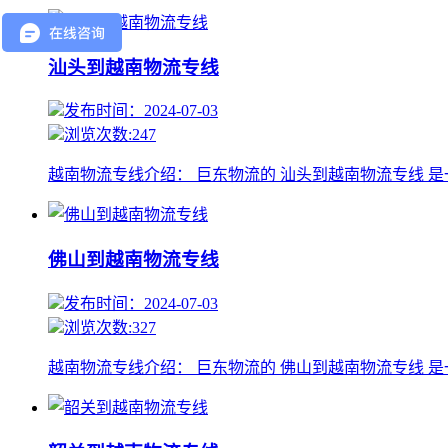
汕头到越南物流专线
发布时间：2024-07-03
浏览次数:247
越南物流专线介绍： 巨东物流的 汕头到越南物流专线 
佛山到越南物流专线
发布时间：2024-07-03
浏览次数:327
越南物流专线介绍： 巨东物流的 佛山到越南物流专线 