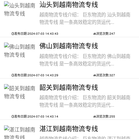
汕头到越南物流专线
越南物流专线介绍： 巨东物流的 汕头到越南
物流专线 是一条高效稳定的货运代...
发布日期:2024-07-03 14:43:43
浏览次数:247
佛山到越南物流专线
越南物流专线介绍： 巨东物流的 佛山到越南
物流专线 是一条高效稳定的货运代...
发布日期:2024-07-03 14:43:29
浏览次数:327
韶关到越南物流专线
越南物流专线介绍： 巨东物流的 韶关到越南
物流专线 是一条高效稳定的货运代...
发布日期:2024-07-03 14:43:14
浏览次数:255
湛江到越南物流专线
越南物流专线介绍： 巨东物流的 湛江到越南