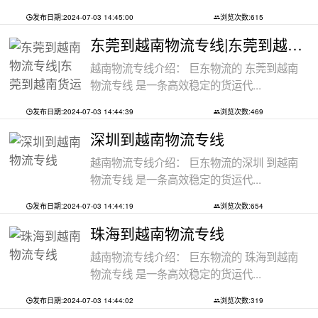
发布日期:2024-07-03 14:45:00
浏览次数:615
东莞到越南物流专线|东莞到越南货运代理
越南物流专线介绍： 巨东物流的 东莞到越南
物流专线 是一条高效稳定的货运代...
发布日期:2024-07-03 14:44:39
浏览次数:469
深圳到越南物流专线
越南物流专线介绍： 巨东物流的深圳 到越南
物流专线 是一条高效稳定的货运代...
发布日期:2024-07-03 14:44:19
浏览次数:654
珠海到越南物流专线
越南物流专线介绍： 巨东物流的 珠海到越南
物流专线 是一条高效稳定的货运代...
发布日期:2024-07-03 14:44:02
浏览次数:319