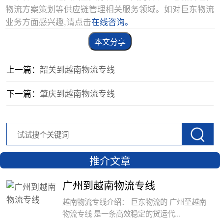
物流方案策划等供应链管理相关服务领域。如对巨东物流
业务方面感兴趣,请点击
在线咨询。
本文分享
上一篇：
韶关到越南物流专线
下一篇：
肇庆到越南物流专线
推介文章
广州到越南物流专线
越南物流专线介绍： 巨东物流的 广州至越南
物流专线 是一条高效稳定的货运代...