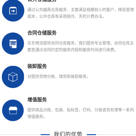
通过公共越南仓库服务，主要满足规模较小的客户，降低管理
成本，公共仓库有采用按月、天的计费办法。
合同仓储服务
巨东物流提供合同仓库服务，我们提供专业管理，合同仓库主
要是通过合同约定的服务内容和服务时间进行收费。
装卸服务
对提供货物分拣、理货和装卸服务。
增值服务
提供商品分拣、包装、贴标签、打码、分装退货处理等一系列
增值服务。
我们的优势