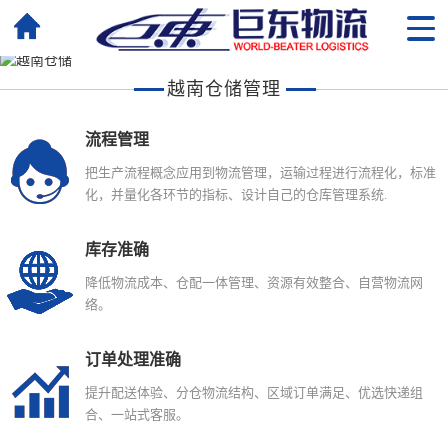
越南仓储管理
流程管理
把生产流程概念应用到物流管理，运输过程进行流程化，标准
化，并量化各环节的指标、设计自己的仓库管理系统.
库存准确
降低物流成本、仓配一体管理、资源有效整合、自营物流网
络。
订单处理准确
提升配送体验、分仓物流结构、区域订单满足、优选快递组
合、一站式客服。