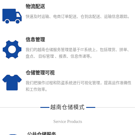
物流配送
快速及时运输、电商订单配送、仓到店配送、运输信息跟踪。
信息管理
我们的越南仓储服务管理是基于IT系统上，包括理货、拼单、
盘点、 目标管理 、报表、信息传递等。
仓储管理可视
我们把操作过程和防盗系统进行可视化管理，提高运作准确性
和工作效率。
越南仓储模式
Service Products
公共仓储服务