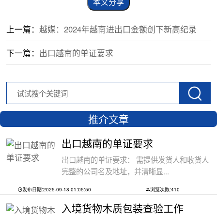
本文分享
上一篇：
越媒：2024年越南进出口金额创下新高纪录
下一篇：
出口越南的单证要求
推介文章
出口越南的单证要求
出口越南的单证要求： 需提供发货人和收货人
完整的公司名及地址，并清晰显...
发布日期:2025-09-18 01:05:50
浏览次数:410
入境货物木质包装查验工作