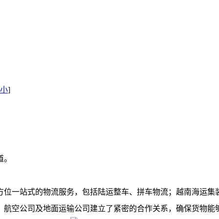
小
]
道。
方位一站式的物流服务，包括陆运整车、拼车物流；越南海运集
、航空公司及地面运输公司建立了紧密的合作关系，确保货物能