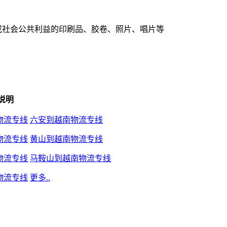
或社会公共利益的印刷品、胶卷、照片、唱片等
说明
物流专线
六安到越南物流专线
物流专线
黄山到越南物流专线
物流专线
马鞍山到越南物流专线
物流专线
更多..