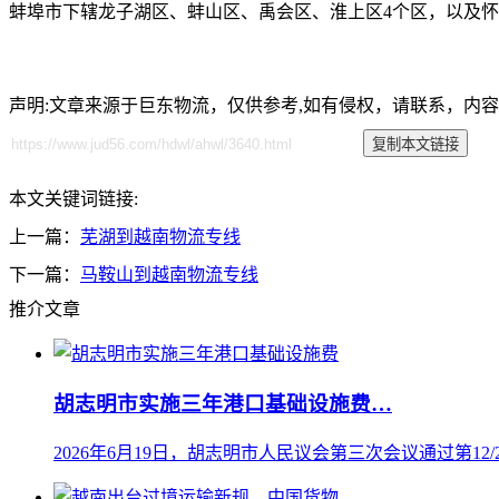
蚌埠市下辖龙子湖区、蚌山区、禹会区、淮上区4个区，以及怀
声明:文章来源于巨东物流，仅供参考,如有侵权，请联系，内
本文关键词链接:
上一篇：
芜湖到越南物流专线
下一篇：
马鞍山到越南物流专线
推介文章
胡志明市实施三年港口基础设施费…
2026年6月19日，胡志明市人民议会第三次会议通过第12/20