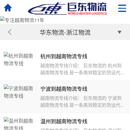
华东物流-浙江物流
杭州到越南物流专线
越南物流专线介绍： 巨东物流的 杭州到
越南物流专线 是一条高效稳定的货运代...
宁波到越南物流专线
越南物流专线介绍： 巨东物流的 宁波到
越南物流专线 是一条高效稳定的货运代...
温州到越南物流专线