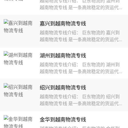
越南物流专线介绍： 巨东物流的 温州到
越南物流专线 是一条高效稳定的货运代...
嘉兴到越南物流专线
越南物流专线介绍： 巨东物流的 嘉兴到
越南物流专线 是一条高效稳定的货运代...
湖州到越南物流专线
越南物流专线介绍： 巨东物流的 湖州到
越南物流专线 是一条高效稳定的货运代...
绍兴到越南物流专线
越南物流专线介绍： 巨东物流的 绍兴到
越南物流专线 是一条高效稳定的货运代...
金华到越南物流专线