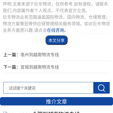
声明:文章来源于巨东物流，仅供参考,如有侵权，请联系
我们,内容属作者个人观点。不代表官方立场。
巨东物流业务范围涵盖国际物流、国内物流、仓储管理，
物流方案策划等供应链管理相关服务领域。如对巨东物流
业务方面感兴趣,请点击
在线咨询。
本文分享
上一篇：
亳州到越南物流专线
下一篇：
宣城到越南物流专线
推介文章