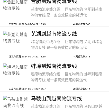
合肥到越南物流专线
越南物流专线介绍： 巨东物流的 合肥到越南
物流专线 是一条高效稳定的货运代...
发布日期:2024-09-04 22:13:43
浏览次数:646
芜湖到越南物流专线
越南物流专线介绍： 巨东物流的 芜湖到越南
物流专线 是一条高效稳定的货运代...
发布日期:2024-09-04 22:13:35
浏览次数:118
蚌埠到越南物流专线
越南物流专线介绍： 巨东物流的 蚌埠到越南
物流专线 是一条高效稳定的货运代...
发布日期:2024-09-04 22:13:27
浏览次数:314
马鞍山到越南物流专线
越南物流专线介绍： 巨东物流的 马鞍山到越