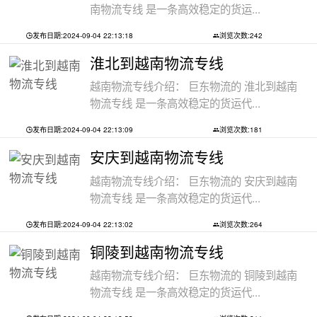
南物流专线 是一条高效稳定的货运...
发布日期:2024-09-04 22:13:18
浏览次数:242
淮北到越南物流专线
越南物流专线介绍： 巨东物流的 淮北到越南
物流专线 是一条高效稳定的货运代...
发布日期:2024-09-04 22:13:09
浏览次数:181
安庆到越南物流专线
越南物流专线介绍： 巨东物流的 安庆到越南
物流专线 是一条高效稳定的货运代...
发布日期:2024-09-04 22:13:02
浏览次数:264
铜陵到越南物流专线
越南物流专线介绍： 巨东物流的 铜陵到越南
物流专线 是一条高效稳定的货运代...