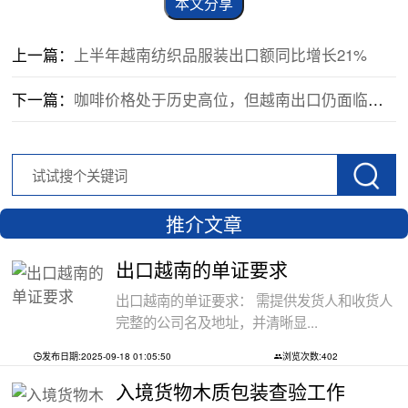
本文分享
上一篇：
上半年越南纺织品服装出口额同比增长21%
下一篇：
咖啡价格处于历史高位，但越南出口仍面临困难
推介文章
出口越南的单证要求
出口越南的单证要求： 需提供发货人和收货人
完整的公司名及地址，并清晰显...
发布日期:2025-09-18 01:05:50
浏览次数:402
入境货物木质包装查验工作