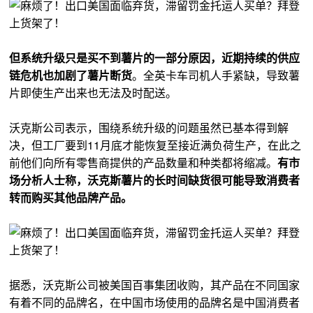
但系统升级只是买不到薯片的一部分原因，近期持续的供应
链危机也加剧了薯片断货
。全英卡车司机人手紧缺，导致薯
片即使生产出来也无法及时配送。
沃克斯公司表示，围绕系统升级的问题虽然已基本得到解
决，但工厂要到11月底才能恢复至接近满负荷生产，在此之
前他们向所有零售商提供的产品数量和种类都将缩减。
有市
场分析人士称，沃克斯薯片的长时间缺货很可能导致消费者
转而购买其他品牌产品。
据悉，沃克斯公司被美国百事集团收购，其产品在不同国家
有着不同的品牌名，在中国市场使用的品牌名是中国消费者