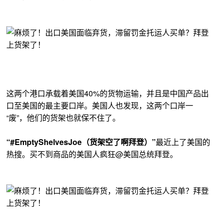
这两个港口承载着美国40%的货物运输，并且是中国产品出
口至美国的最主要口岸。美国人也发现，这两个口岸一
“废”，他们的货架也就保不住了。
“#EmptyShelvesJoe（货架空了啊拜登）”
最近上了美国的
热搜。买不到商品的美国人疯狂@美国总统拜登。