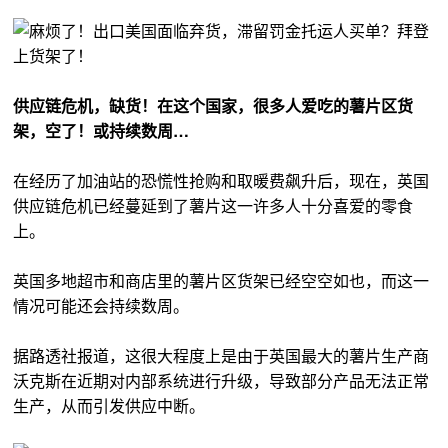
供应链危机，缺货！在这个国家，很多人爱吃的薯片区货
架，空了！或持续数周…
在经历了加油站的恐慌性抢购和取暖费飙升后，现在，英国
供应链危机已经蔓延到了薯片这一许多人十分喜爱的零食
上。
英国多地超市和商店里的薯片区货架已经空空如也，而这一
情况可能还会持续数周。
据路透社报道，这很大程度上是由于英国最大的薯片生产商
沃克斯在近期对内部系统进行升级，导致部分产品无法正常
生产，从而引发供应中断。