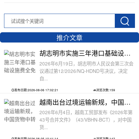
推介文章
胡志明市实施三年港口基础设施费全免政
2026年6月19日，胡志明市人民议会第三次会
议通过第12/2026/NQ-HDND号决议，决定
自...
发布日期:2026-08-06 17:02:21
浏览次数:159
越南出台过境运输新规，中国货物中转通
2026年6月4日，越南工贸部发布《2026年第
43号合并文件》（43/VBHN-BCT），对中国
货...
发布日期:2026-08-05 10:41:14
浏览次数:142