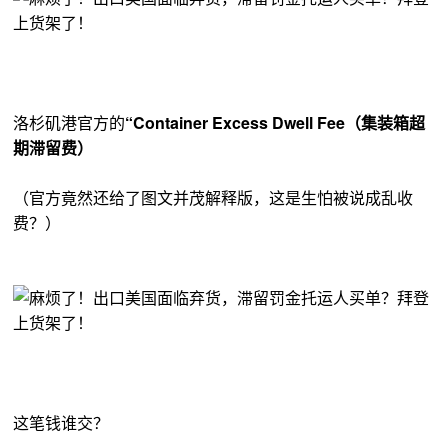
洛杉矶港官方的
“Container Excess Dwell Fee（集装箱超
期滞留费）
（官方竟然还给了图文并茂解释版，这是生怕被说成乱收
费？）
这笔钱谁交？