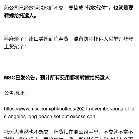
船公司已经放话说他们不交，要搞成
“代收代付”，也就是要
转嫁给托运人。
MSC已发公告，预计所有费用都将转嫁给托运人
公告地址：
https://www.msc.com/phl/notices/2021-november/ports-of-lo
s-angeles-long-beach-set-out-excess-con
托运人当然也不想交，但货扣在船公司手里，不交就不拿不