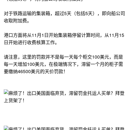
对于铁路运输的集装箱，超过5天（包括5天），即向船公司
收取附加费。
港口方面将从11月1日开始集装箱停留计算时间，从11月15
日开始进行收费核算工作。
请注意，这里的罚款并不是每一天每个柜交100美元，而是
每一天增加100美元，在极端情况下，滞留一个月的柜子需
要缴纳46500美元的天价罚款！