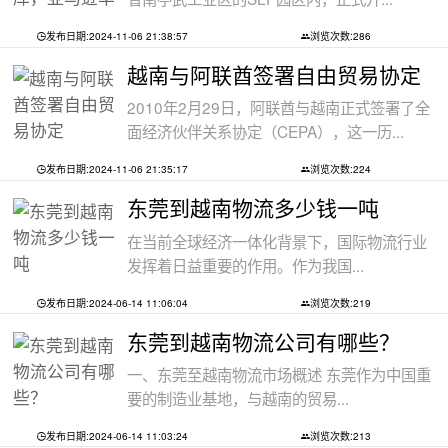
发布日期:2024-11-06 21:38:57
浏览次数:286
越南与阿联酋签署自由贸易协定
2010年2月29日，阿联酋与越南正式签署了全
面经济伙伴关系协定（CEPA），这一历...
发布日期:2024-11-06 21:35:17
浏览次数:224
东莞到越南物流多少钱一吨
在当前全球经济一体化背景下，国际物流行业
发挥着日益重要的作用。作为我国...
发布日期:2024-06-14 11:06:04
浏览次数:219
东莞到越南物流公司有哪些？
一、东莞至越南物流市场概述 东莞作为中国重
要的制造业基地，与越南的贸易...
发布日期:2024-06-14 11:03:24
浏览次数:213