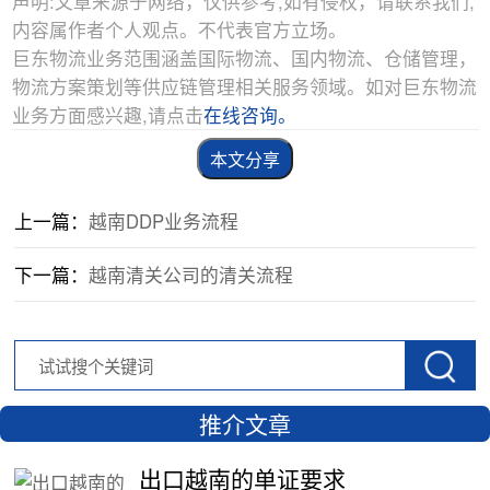
声明:文章来源于网络，仅供参考,如有侵权，请联系我们,
内容属作者个人观点。不代表官方立场。
巨东物流业务范围涵盖国际物流、国内物流、仓储管理，
物流方案策划等供应链管理相关服务领域。如对巨东物流
业务方面感兴趣,请点击
在线咨询。
本文分享
上一篇：
越南DDP业务流程
下一篇：
越南清关公司的清关流程
推介文章
出口越南的单证要求