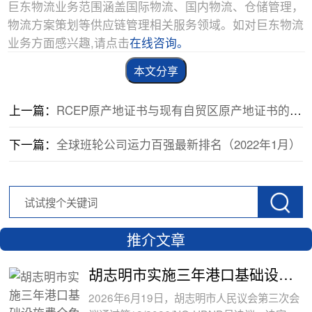
巨东物流业务范围涵盖国际物流、国内物流、仓储管理，
物流方案策划等供应链管理相关服务领域。如对巨东物流
业务方面感兴趣,请点击
在线咨询。
本文分享
上一篇：
RCEP原产地证书与现有自贸区原产地证书的不同之处
下一篇：
全球班轮公司运力百强最新排名（2022年1月）
推介文章
胡志明市实施三年港口基础设施费全免政
2026年6月19日，胡志明市人民议会第三次会