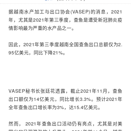
据越南水产加工与出口协会(VASEP)的消息，2021
年，尤其是2021年第三季度，查鱼是遭受新冠肺炎疫
情影响最为严重的水产品之一。
因此，2021年第三季度越南全国查鱼出口总额仅为2.
95亿美元，同比下降21%。
VASEP秘书长张廷花透露，截止2021年11月，查鱼
出口额仅为14亿美元，同比增长3.3%。预计2021年
全年查鱼出口增长率为3%，达15.4亿美元。
然而， 2021年查鱼出口活动仍有亮点，尤其是对美