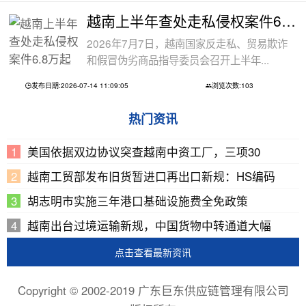
越南上半年查处走私侵权案件6.8万起
2026年7月7日，越南国家反走私、贸易欺诈
和假冒伪劣商品指导委员会召开上半年...
发布日期:2026-07-14 11:09:05
浏览次数:103
热门资讯
美国依据双边协议突查越南中资工厂，三项30
越南工贸部发布旧货暂进口再出口新规：HS编码
胡志明市实施三年港口基础设施费全免政策
越南出台过境运输新规，中国货物中转通道大幅
点击查看最新资讯
Copyright © 2002-2019 广东巨东供应链管理有限公司