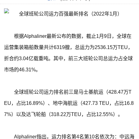
根据Alphaliner最新公布的数据，截止1月9日，全球在
运营集装箱船数量共计6319艘，总运力为2536.15万TEU，
折合约3.04亿载重吨。其中，前三大班轮公司总运力占全球
市场的46.31%。
全球班轮公司运力排名前三是马士基航运（428.47万T
EU，占比16.89%）、地中海航运（427.73 TEU，占比16.8
7%）以及达飞轮船（318.22万TEU，占比12.55%）。
Alphaliner指出，运力排名第4名第10名依次为：中远海