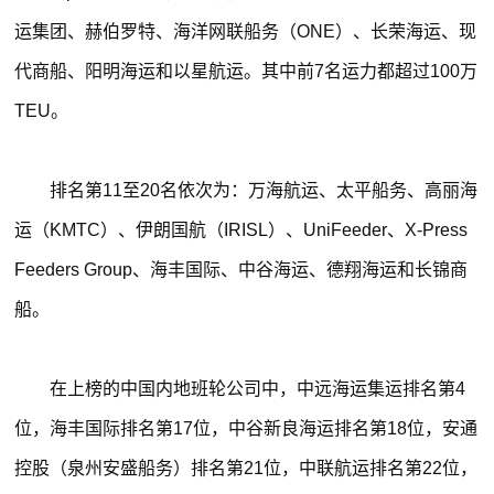
运集团、赫伯罗特、海洋网联船务（ONE）、长荣海运、现
代商船、阳明海运和以星航运。其中前7名运力都超过100万
TEU。
排名第11至20名依次为：万海航运、太平船务、高丽海
运（KMTC）、伊朗国航（IRISL）、UniFeeder、X-Press
Feeders Group、海丰国际、中谷海运、德翔海运和长锦商
船。
在上榜的中国内地班轮公司中，中远海运集运排名第4
位，海丰国际排名第17位，中谷新良海运排名第18位，安通
控股（泉州安盛船务）排名第21位，中联航运排名第22位，