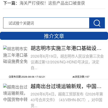
下一篇：
海关严打侵权！这些产品出口被查获
推介文章
胡志明市实施三年港口基础设施费全免政
2026年6月19日，胡志明市人民议会第三次会
议通过第12/2026/NQ-HDND号决议，决定
自...
发布日期:2026-08-06 17:02:21
浏览次数:157
越南出台过境运输新规，中国货物中转通
2026年6月4日，越南工贸部发布《2026年第
43号合并文件》（43/VBHN-BCT），对中国
货...