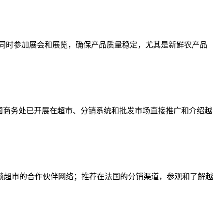
，同时参加展会和展览，确保产品质量稳定，尤其是新鲜农产品
法国商务处已开展在超市、分销系统和批发市场直接推广和介绍越
锁超市的合作伙伴网络；推荐在法国的分销渠道，参观和了解越