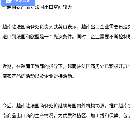
越南驻法国商务处负责人武英山表示，越南出口企业需要迅速充
进口到法国和欧盟是一个先决条件。同时，企业需要不断控制
近期，在越南工贸部的指导下，越南驻法国商务处已积极开展“
南农产品的活动以及企业对接活动。
今后，越南驻法国商务处将继续与国内外机构协调，推广越南
南商品出口商的生产情况，为优质种植区、加工线和保鲜、包