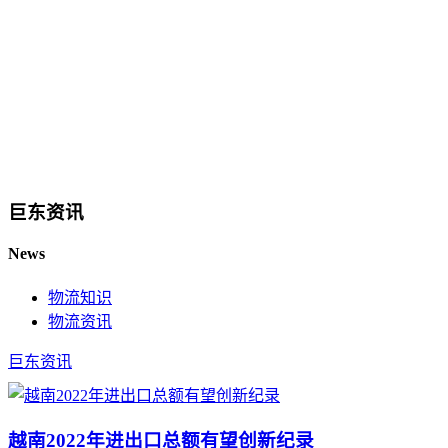
巨东资讯
News
物流知识
物流资讯
巨东资讯
越南2022年进出口总额有望创新纪录