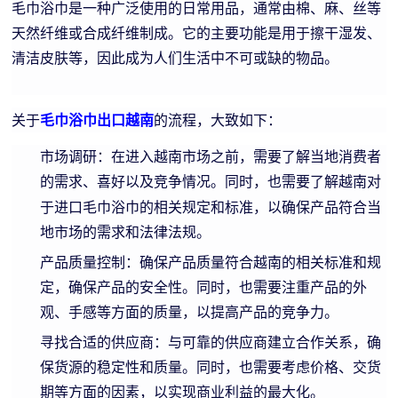
毛巾浴巾是一种广泛使用的日常用品，通常由棉、麻、丝等
天然纤维或合成纤维制成。它的主要功能是用于擦干湿发、
清洁皮肤等，因此成为人们生活中不可或缺的物品。
关于
毛巾浴巾出口越南
的流程，大致如下：
市场调研：在进入越南市场之前，需要了解当地消费者
的需求、喜好以及竞争情况。同时，也需要了解越南对
浴巾
于进口毛巾
的相关规定和标准，以确保产品符合当
地市场的需求和法律法规。
产品质量控制：确保产品质量符合越南的相关标准和规
定，确保产品的安全性。同时，也需要注重产品的外
观、手感等方面的质量，以提高产品的竞争力。
寻找合适的供应商：与可靠的供应商建立合作关系，确
保货源的稳定性和质量。同时，也需要考虑价格、交货
期等方面的因素，以实现商业利益的最大化。