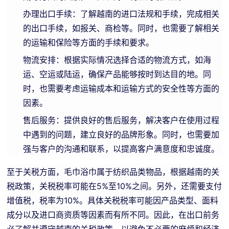
办理出口手续：了解越南的进口法规和手续，完成相关
的出口手续，如报关、商检等。同时，也需要了解相关
的运输和保险等方面的手续和要求。
物流安排：根据实际情况选择合适的物流方式，如海
运、空运或陆运，确保产品能够按时到达目的地。同
时，也需要考虑运输成本和运输方式的安全性等方面的
因素。
售后服务：提供良好的售后服务，解决客户在使用过程
中遇到的问题，建立良好的品牌形象。同时，也需要加
强与客户的沟通和联系，以提高客户满意度和忠诚度。
至于关税方面，毛巾浴巾属于纺织品类物品，根据越南的关
税政策，关税税率可能在5%至10%之间。另外，还需要支付
增值税，税率为10%。具体关税税率可能因产品类型、面料
成分以及进口商资质等因素而有所不同。因此，在出口前务
必了解并遵守越南的关税政策，以避免不必要的麻烦和经济