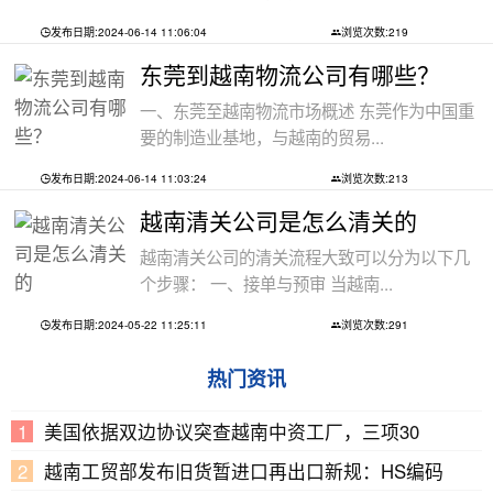
发布日期:2024-06-14 11:06:04
浏览次数:219
东莞到越南物流公司有哪些？
一、东莞至越南物流市场概述 东莞作为中国重
要的制造业基地，与越南的贸易...
发布日期:2024-06-14 11:03:24
浏览次数:213
越南清关公司是怎么清关的
越南清关公司的清关流程大致可以分为以下几
个步骤： 一、接单与预审 当越南...
发布日期:2024-05-22 11:25:11
浏览次数:291
热门资讯
美国依据双边协议突查越南中资工厂，三项30
越南工贸部发布旧货暂进口再出口新规：HS编码