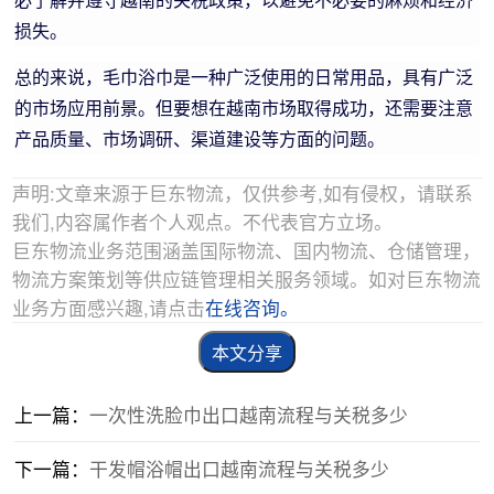
损失。
总的来说，毛巾浴巾是一种广泛使用的日常用品，具有广泛
的市场应用前景。但要想在越南市场取得成功，还需要注意
产品质量、市场调研、渠道建设等方面的问题。
声明:文章来源于巨东物流，仅供参考,如有侵权，请联系
我们,内容属作者个人观点。不代表官方立场。
巨东物流业务范围涵盖国际物流、国内物流、仓储管理，
物流方案策划等供应链管理相关服务领域。如对巨东物流
业务方面感兴趣,请点击
在线咨询。
本文分享
上一篇：
一次性洗脸巾出口越南流程与关税多少
下一篇：
干发帽浴帽出口越南流程与关税多少