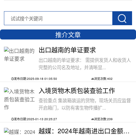
推介文章
出口越南的单证要求
出口越南的单证要求： 需提供发货人和收货人
完整的公司名及地址，并清晰显...
发布日期:2025-09-18 01:05:50
浏览次数:402
入境货物木质包装查验工作
查验重点 集装箱装运的货物，现场关员应监督
开启箱门，以防有害生物传播扩...
发布日期:2025-01-13 20:25:27
浏览次数:239
越媒：2024年越南进出口金额创下新高纪录