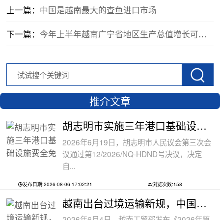
上一篇：
中国是越南最大的查鱼进口市场
下一篇：
今年上半年越南广宁省地区生产总值增长可达9.02%
推介文章
胡志明市实施三年港口基础设施费全免政
2026年6月19日，胡志明市人民议会第三次会
议通过第12/2026/NQ-HDND号决议，决定
自...
发布日期:2026-08-06 17:02:21
浏览次数:158
越南出台过境运输新规，中国货物中转通
2026年6月4日，越南工贸部发布《2026年第