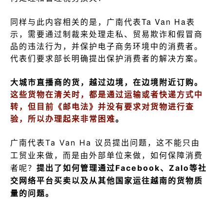
同样与此内容相关的是，
广南代表Ta Van Ha表
示，需要通过制裁来处理走私、贸易欺诈和假冒商
品的违法行为，并保护电子商务环境中的消费者。
代表们要求部长明确提出保护消费者的解决方案。
大城市直播商的货，越过边境，在边境附近订购。
这些货物在清关时，都是通过运输或者快递方式中
转，但目前《邮电法》并没有要求对货物进行查
验，所以办理起来非常困难
。
广南代表Ta Van Ha
议员提出问题，这不能只由
工贸业来做，而是由外部单位来做，如何保障消费
者呢？
提出了如何管理通过Facebook、Zalo等社
交网络平台买卖以及从其他国家运往越南的货物质
量的问题。