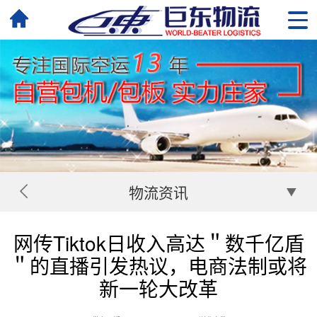
物流资讯
网传Tiktok日收入高达＂数千亿盾
＂的直播引发热议，电商法制或将
新一轮大改革