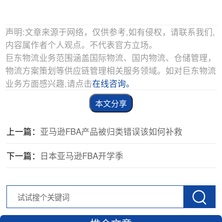
声明:文章来源于网络，仅供参考,如有侵权，请联系我们,
内容属作者个人观点。不代表官方立场。
巨东物流业务范围涵盖国际物流、国内物流、仓储管理，
物流方案策划等供应链管理相关服务领域。如对巨东物流
业务方面感兴趣,请点击
在线咨询。
本文分享
上一篇：
亚马逊FBA产品被归类错误该如何补救
下一篇：
日本亚马逊FBA开学季