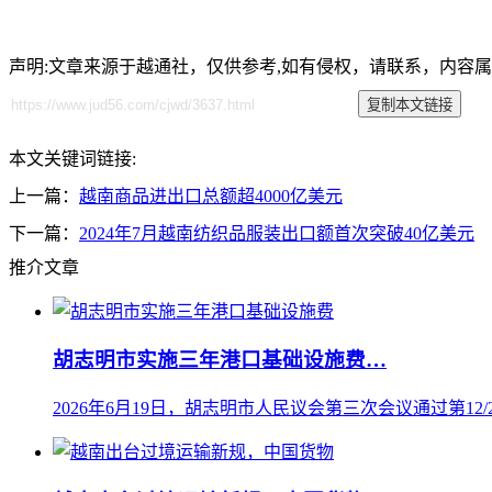
声明:文章来源于越通社，仅供参考,如有侵权，请联系，内容
本文关键词链接:
上一篇：
越南商品进出口总额超4000亿美元
下一篇：
2024年7月越南纺织品服装出口额首次突破40亿美元
推介文章
胡志明市实施三年港口基础设施费…
2026年6月19日，胡志明市人民议会第三次会议通过第12/20