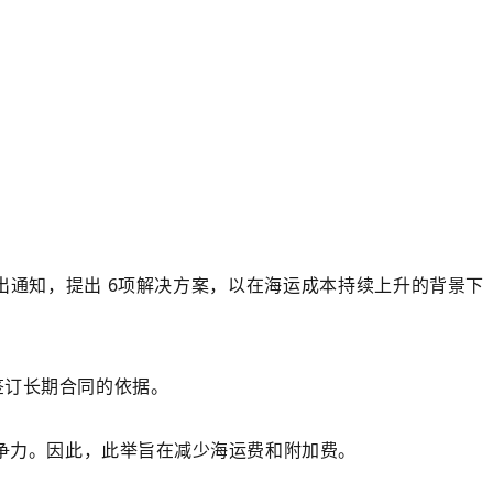
通知，提出 6项解决方案，以在海运成本持续上升的背景下
签订长期合同的依据。
竞争力。因此，此举旨在减少海运费和附加费。