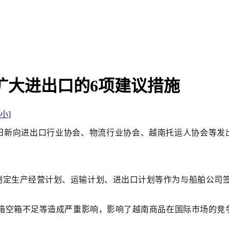
扩大进出口的6项建议措施
小
]
日新向进出口行业协会、物流行业协会、越南托运人协会等发出
制定生产经营计划、运输计划、进出口计划等作为与船舶公司
装箱空箱不足等造成严重影响，影响了越南商品在国际市场的