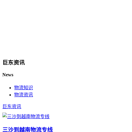
巨东资讯
News
物流知识
物流资讯
巨东资讯
三沙到越南物流专线