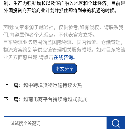
制、生产力强劲增长以及深广融入地区和全球经济。目前是
外国投资商开始商业计划并抓住即将到来的机遇的时候。
声明:文章来源于越通社，仅供参考,如有侵权，请联系我
们,内容属作者个人观点。不代表官方立场。
巨东物流业务范围涵盖国际物流、国内物流、仓储管理，
物流方案策划等供应链管理相关服务领域。如对巨东物流
业务方面感兴趣,请点击
在线咨询。
本文分享
上一篇：
越中跨境货物运输持续火热
下一篇：
越南电商平台持续跨越式发展