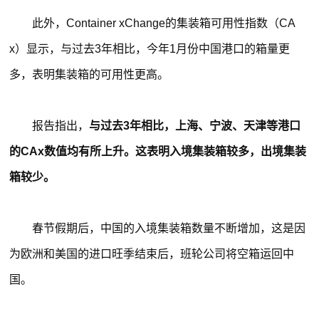
此外，Container xChange的集装箱可用性指数（CA
x）显示，与过去3年相比，今年1月份中国港口的箱量更
多，表明集装箱的可用性更高。
报告指出，
与过去3年相比，上海、宁波、天津等港口
的CAx数值均有所上升。这表明入境集装箱较多，出境集装
箱较少。
春节假期后，中国的入境集装箱数量不断增加，这是因
为欧洲和美国的进口旺季结束后，班轮公司将空箱运回中
国。