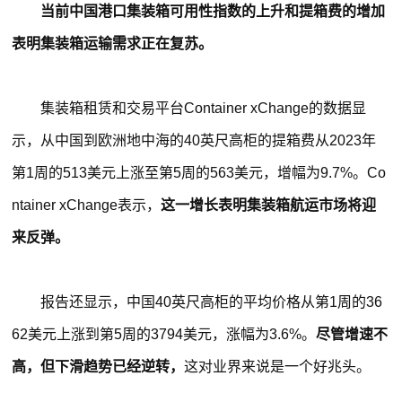
当前中国港口集装箱可用性指数的上升和提箱费的增加
表明集装箱运输需求正在复苏。
集装箱租赁和交易平台Container xChange的数据显
示，从中国到欧洲地中海的40英尺高柜的提箱费从2023年
第1周的513美元上涨至第5周的563美元，增幅为9.7%。Co
ntainer xChange表示，
这一增长表明集装箱航运市场将迎
来反弹。
报告还显示，中国40英尺高柜的平均价格从第1周的36
62美元上涨到第5周的3794美元，涨幅为3.6%。
尽管增速不
高，但下滑趋势已经逆转，
这对业界来说是一个好兆头。