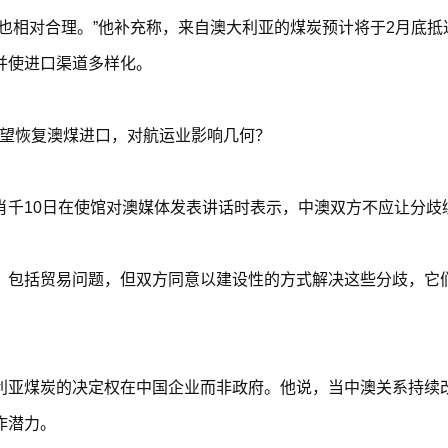
也相对合理。”他补充称，来自澳大利亚的煤炭预计将于2月底
并使进口渠道多样化。
肖千10日在使馆对澳媒体发表讲话时表示，中澳双方不应让分歧
，包括贸易问题，但双方同意以建设性的方式解决这些分歧，它
利亚煤炭的决定权在中国企业而非政府。他说，当中澳关系持续
作潜力。