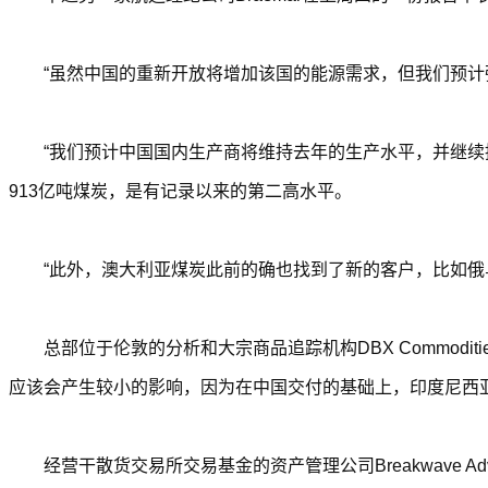
“虽然中国的重新开放将增加该国的能源需求，但我们预计
“我们预计中国国内生产商将维持去年的生产水平，并继续
913亿吨煤炭，是有记录以来的第二高水平。
“此外，澳大利亚煤炭此前的确也找到了新的客户，比如俄
总部位于伦敦的分析和大宗商品追踪机构DBX Commod
应该会产生较小的影响，因为在中国交付的基础上，印度尼西
经营干散货交易所交易基金的资产管理公司Breakwave Ad