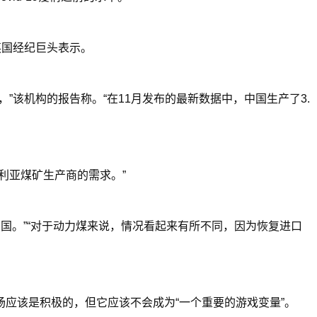
英国经纪巨头表示。
该机构的报告称。“在11月发布的最新数据中，中国生产了3.
利亚煤矿生产商的需求。”
回中国。”“对于动力煤来说，情况看起来有所不同，因为恢复进口
干散货市场应该是积极的，但它应该不会成为“一个重要的游戏变量”。