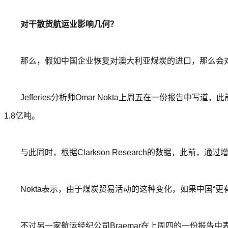
对干散货航运业影响几何？
那么，假如中国企业恢复对澳大利亚煤炭的进口，那么会
Jefferies分析师Omar Nokta上周五在一份报
1.8亿吨。
与此同时，根据Clarkson Research的数据，此
Nokta表示，由于煤炭贸易活动的这种变化，如果中国“
不过另一家航运经纪公司Braemar在上周四的一份报告中