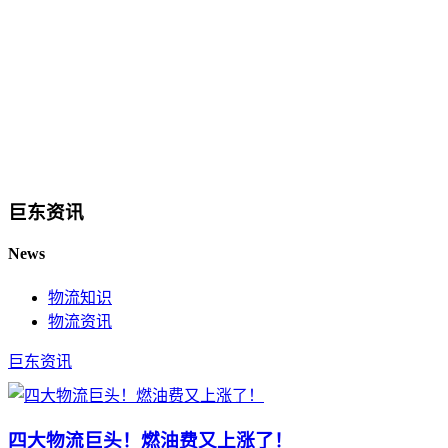
巨东资讯
News
物流知识
物流资讯
巨东资讯
四大物流巨头！燃油费又上涨了！