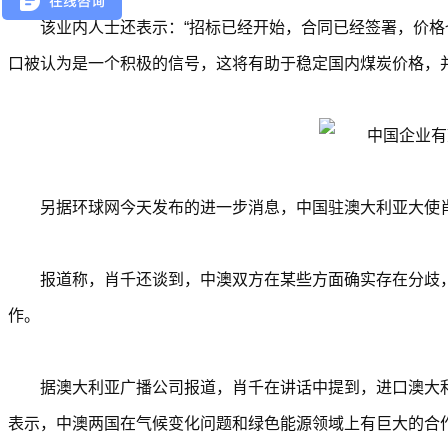
该业内人士还表示：“招标已经开始，合同已经签署，价格
口被认为是一个积极的信号，这将有助于稳定国内煤炭价格，
另据环球网今天发布的进一步消息，中国驻澳大利亚大使
报道称，肖千还谈到，中澳双方在某些方面确实存在分歧
作。
据澳大利亚广播公司报道，肖千在讲话中提到，进口澳大
表示，中澳两国在气候变化问题和绿色能源领域上有巨大的合