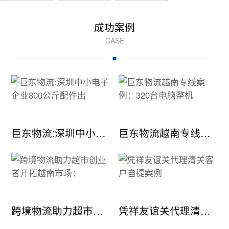
成功案例
CASE
巨东物流:深圳中小电子企业800公斤配件出
巨东物流越南专线案例：320台电脑整机
跨境物流助力超市创业者开拓越南市场：
凭祥友谊关代理清关客户自提案例