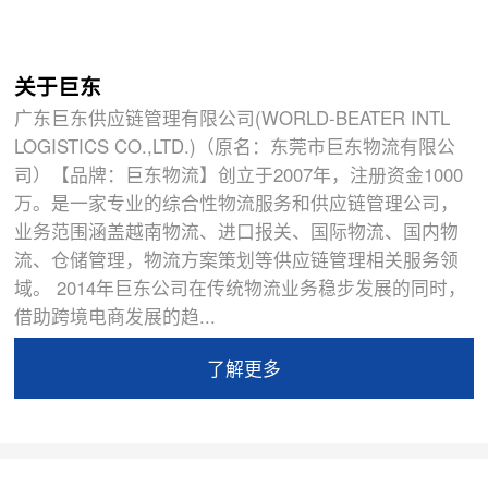
关于巨东
广东巨东供应链管理有限公司(WORLD-BEATER INTL
LOGISTICS CO.,LTD.)（原名：东莞市巨东物流有限公
司）【品牌：巨东物流】创立于2007年，注册资金1000
万。是一家专业的综合性物流服务和供应链管理公司，
业务范围涵盖越南物流、进口报关、国际物流、国内物
流、仓储管理，物流方案策划等供应链管理相关服务领
域。 2014年巨东公司在传统物流业务稳步发展的同时，
借助跨境电商发展的趋...
了解更多