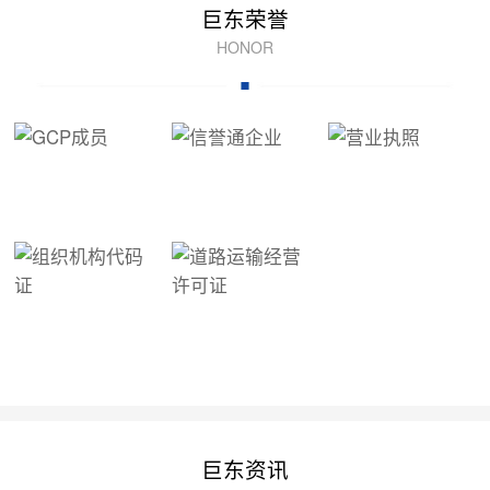
巨东荣誉
HONOR
巨东资讯