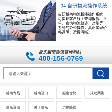
04 自研物流操作系统
自研越南物流智能操作系统，
可实现客户线上查询报价、下
单、查询物流轨迹、对账等一
系列的办公操作，真正实现价
格透明、运费清晰。
巨东越南物流咨询热线
400-156-0769
越南专线
越南进口
越南仓储
成功案例
巨东资讯
关于巨东
运输路线