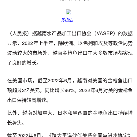
附图。
（人民报）据越南水产品加工出口协会（VASEP）的数据
显示，2022年上半年，除欧洲、以色列和埃及等政治局势
波动较大的市场外，越南金枪鱼出口在大多数市场都实现
了良好的增长。
在美国市场，截至2022年6月，越南对美国的金枪鱼出口
额超过3亿美元，同比增长96%。2022年6月对美的金枪鱼
出口保持较高增速。
此外，越南对加拿大、日本和墨西哥的金枪鱼出口持续增
长势头。
截至2022年6月，《跨太平洋伙伴关系全面与进步协定》