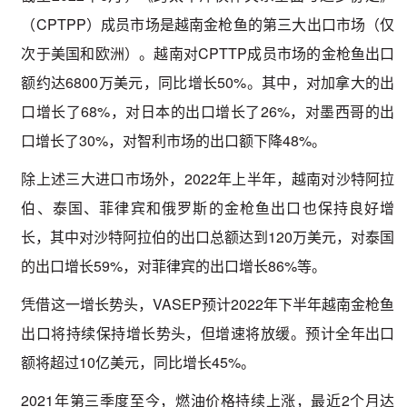
（CPTPP）成员市场是越南金枪鱼的第三大出口市场（仅
次于美国和欧洲）。越南对CPTTP成员市场的金枪鱼出口
额约达6800万美元，同比增长50%。其中，对加拿大的出
口增长了68%，对日本的出口增长了26%，对墨西哥的出
口增长了30%，对智利市场的出口额下降48%。
除上述三大进口市场外，2022年上半年，越南对沙特阿拉
伯、泰国、菲律宾和俄罗斯的金枪鱼出口也保持良好增
长，其中对沙特阿拉伯的出口总额达到120万美元，对泰国
的出口增长59%，对菲律宾的出口增长86%等。
凭借这一增长势头，VASEP预计2022年下半年越南金枪鱼
出口将持续保持增长势头，但增速将放缓。预计全年出口
额将超过10亿美元，同比增长45%。
2021年第三季度至今，燃油价格持续上涨，最近2个月达