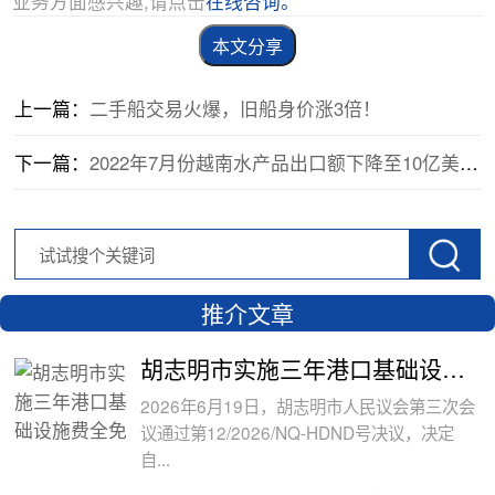
业务方面感兴趣,请点击
在线咨询。
本文分享
上一篇：
二手船交易火爆，旧船身价涨3倍！
下一篇：
2022年7月份越南水产品出口额下降至10亿美元以下
推介文章
胡志明市实施三年港口基础设施费全免政
2026年6月19日，胡志明市人民议会第三次会
议通过第12/2026/NQ-HDND号决议，决定
自...