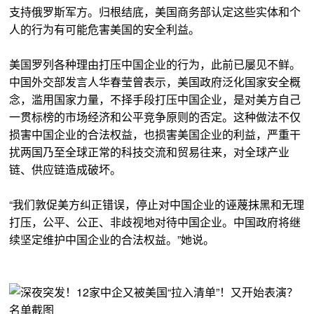
支持俄罗斯军方。归根结底，美国商务部认定这些实体和个
人的行为有可能危害美国的安全利益。
美国罗列各种理由打压中国企业的行为，此前已屡见不鲜。
中国外交部发言人华春莹曾表示，美国政府泛化国家安全概
念，滥用国家力量，不择手段打压中国企业，是对美方自己
一贯标榜的市场经济和公平竞争原则的否定。这种做法不仅
损害中国企业的合法权益，也损害美国企业的利益，严重干
扰两国乃至全球正常的科技交流和贸易往来，对全球产业
链、供应链造成破坏。
“我们敦促美方纠正错误，停止对中国企业的诬蔑抹黑和无理
打压，公平、公正、非歧视地对待中国企业。中国政府将继
续坚定维护中国企业的合法权益。”她说。
名单截图