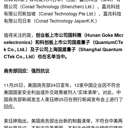
限公司（Corad Technology (Shenzhen) Ltd.）、嘉兆科技
有限公司新加坡（Corad Technology Pte Ltd.）、嘉兆科技
有限公司日本（Corad Technology JapanK.K.）
值得关注的是，
创业板上市公司国科微（Hunan Goke Micr
oelectronics）和科创板上市公司国盾量子（QuantumCTe
k Co., Ltd.）及子公司上海国盾量子（Shanghai Quantum
CTek Co., Ltd）也在名单当中。
商务部回应：强烈抗议
11月25日，美国商务部24日宣布，12家中国企业因不符合
美国国家安全利益或外交政策被列入“实体清单”。对此，中
国商务部新闻发言人束珏婷25日在例行新闻发布会上进行了
回应。
束珏婷指出，美国商务部出台新的制裁清单，不符合中美两
国元首共识，不利于中美两国，不利于全球产业链供应链安