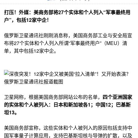
打压！外媒：美商务部将27个实体和个人列入“军事最终用
户”，包括12家中企！
俄罗斯卫星通讯社刚刚消息称，美国商务部工业与安全局宣
布将27个实体和个人列入所谓“军事最终用户”（MEU）清
单，其中包括12家中企。
俄罗斯卫星通讯社报道截图
卫星网称，根据美国商务部网站公布的名单，
四个亚洲国家
的实体和个人被列入：日本和新加坡各1；中国12；巴基斯
坦13。
美国商务部宣称，这些实体和个人被列入的原因包括支持中
国军事量子计算应用，支持巴基斯坦核与导弹的扩散，以及