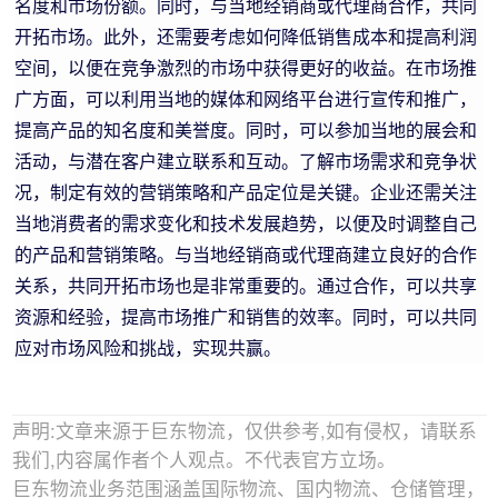
名度和市场份额。同时，与当地经销商或代理商合作，共同
开拓市场。此外，还需要考虑如何降低销售成本和提高利润
空间，以便在竞争激烈的市场中获得更好的收益。在市场推
广方面，可以利用当地的媒体和网络平台进行宣传和推广，
提高产品的知名度和美誉度。同时，可以参加当地的展会和
活动，与潜在客户建立联系和互动。了解市场需求和竞争状
况，制定有效的营销策略和产品定位是关键。企业还需关注
当地消费者的需求变化和技术发展趋势，以便及时调整自己
的产品和营销策略。与当地经销商或代理商建立良好的合作
关系，共同开拓市场也是非常重要的。通过合作，可以共享
资源和经验，提高市场推广和销售的效率。同时，可以共同
应对市场风险和挑战，实现共赢。
声明:文章来源于巨东物流，仅供参考,如有侵权，请联系
我们,内容属作者个人观点。不代表官方立场。
巨东物流业务范围涵盖国际物流、国内物流、仓储管理，