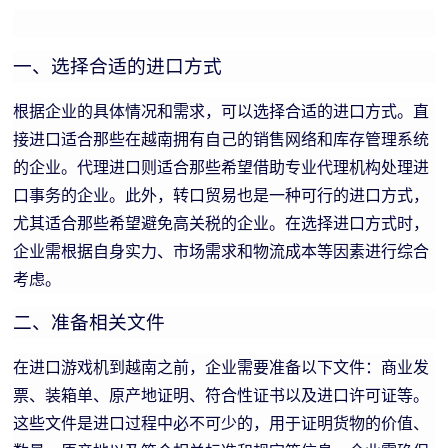
一、选择合适的进口方式
根据企业的具体情况和需求，可以选择合适的进口方式。直
接进口适合那些在越南拥有自己的销售网络和库存管理系统
的企业。代理进口则适合那些希望借助专业代理机构处理进
口事务的企业。此外，转口贸易也是一种可行的进口方式，
尤其适合那些希望避免高关税的企业。在选择进口方式时，
企业需根据自身实力、市场需求和物流成本等因素进行综合
考虑。
二、准备相关文件
在进口游戏机到越南之前，企业需要准备以下文件：商业发
票、装箱单、原产地证明、符合性证书以及进口许可证等。
这些文件是进口过程中必不可少的，用于证明货物的价值、