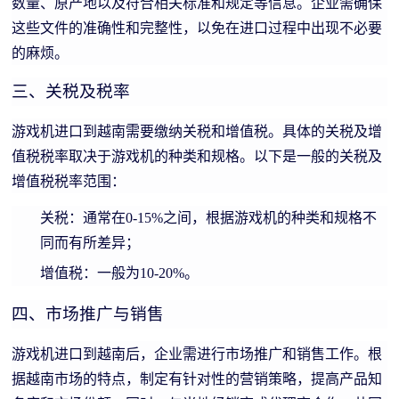
数量、原产地以及符合相关标准和规定等信息。企业需确保
这些文件的准确性和完整性，以免在进口过程中出现不必要
的麻烦。
三、关税及税率
游戏机进口到越南需要缴纳关税和增值税。具体的关税及增
值税税率取决于游戏机的种类和规格。以下是一般的关税及
增值税税率范围：
关税：通常在0-15%之间，根据游戏机的种类和规格不
同而有所差异；
增值税：一般为10-20%。
四、市场推广与销售
游戏机进口到越南后，企业需进行市场推广和销售工作。根
据越南市场的特点，制定有针对性的营销策略，提高产品知