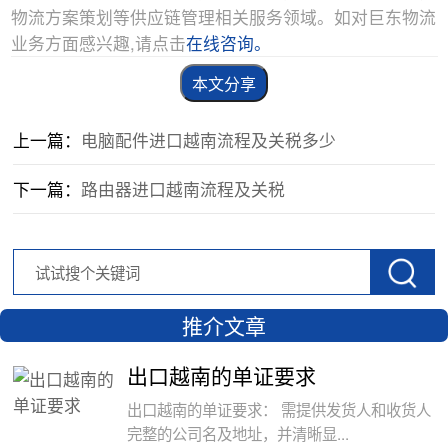
物流方案策划等供应链管理相关服务领域。如对巨东物流
业务方面感兴趣,请点击
在线咨询。
本文分享
上一篇：
电脑配件进口越南流程及关税多少
下一篇：
路由器进口越南流程及关税
推介文章
出口越南的单证要求
出口越南的单证要求： 需提供发货人和收货人
完整的公司名及地址，并清晰显...