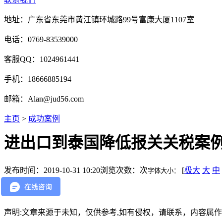
地址：广东省东莞市黄江镇环城路99号富康大厦1107室
电话：0769-83539000
客服QQ：1024961441
手机：18666885194
邮箱：Alan@jud56.com
主页
>
成功案例
进出口到泰国降低报关关税案
发布时间：2019-10-31 10:20
浏览次数：
次
[
极大
大
中
字体大小：
声明:文章来源于未知，仅供参考,如有侵权，请联系，内容属