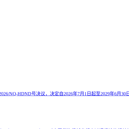
26/NQ-HDND号决议，决定自2026年7月1日起至2029年6月30