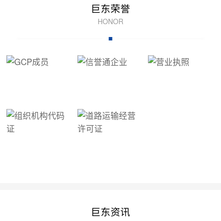
巨东荣誉
HONOR
巨东资讯