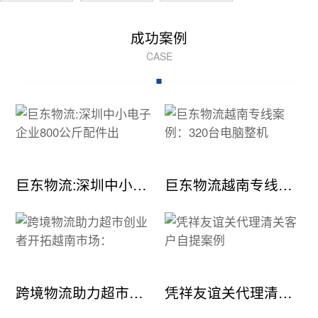
成功案例
CASE
巨东物流:深圳中小电子企业800公斤配件出
巨东物流越南专线案例：320台电脑整机
跨境物流助力超市创业者开拓越南市场：
凭祥友谊关代理清关客户自提案例