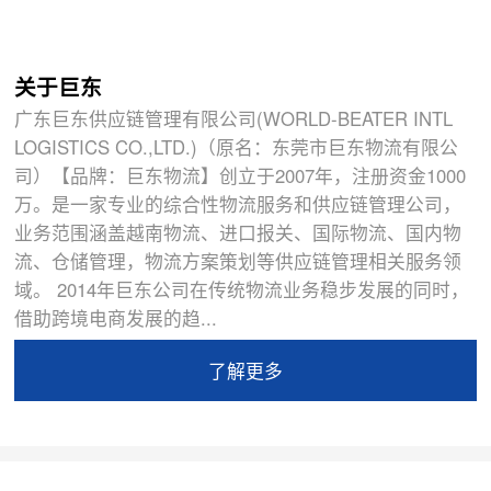
关于巨东
广东巨东供应链管理有限公司(WORLD-BEATER INTL
LOGISTICS CO.,LTD.)（原名：东莞市巨东物流有限公
司）【品牌：巨东物流】创立于2007年，注册资金1000
万。是一家专业的综合性物流服务和供应链管理公司，
业务范围涵盖越南物流、进口报关、国际物流、国内物
流、仓储管理，物流方案策划等供应链管理相关服务领
域。 2014年巨东公司在传统物流业务稳步发展的同时，
借助跨境电商发展的趋...
了解更多