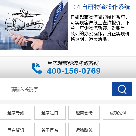
04 自研物流操作系统
自研越南物流智能操作系统，
可实现客户线上查询报价、下
单、查询物流轨迹、对账等一
系列的办公操作，真正实现价
格透明、运费清晰。
巨东越南物流咨询热线
400-156-0769
越南专线
越南进口
越南仓储
成功案例
巨东资讯
关于巨东
运输路线