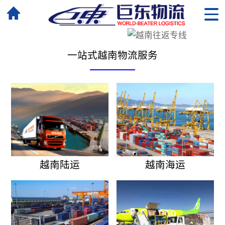
一站式越南物流服务
越南陆运
越南海运