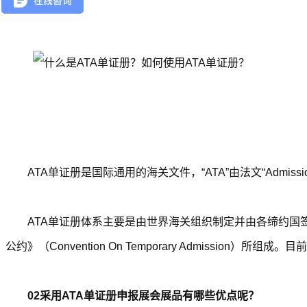
ATA单证册是国际通用的海关文件，“ATA”由法文“Admission 
ATA单证册体系主要是由世界海关组织制定并由各缔约国签
公约》（Convention On Temporary Admissio
02采用ATA单证册申报展会展品有哪些优点呢？