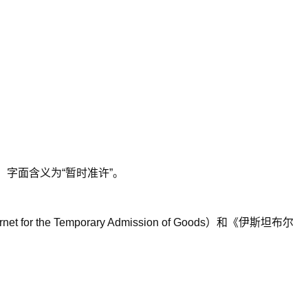
合而成，字面含义为“暂时准许”。
rnet for the Temporary Admission of Goods
）和《伊斯坦布尔