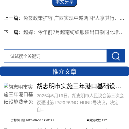
本文分享
上一篇：
免签政策扩容 广西实现中越两国“人享其行、物畅其流”
下一篇：
越媒：今年前7月越南纺织服装出口额同比增长9%
推介文章
胡志明市实施三年港口基础设施费全免政
2026年6月19日，胡志明市人民议会第三次会
议通过第12/2026/NQ-HDND号决议，决定
自...
发布日期:2026-08-06 17:02:21
浏览次数:157