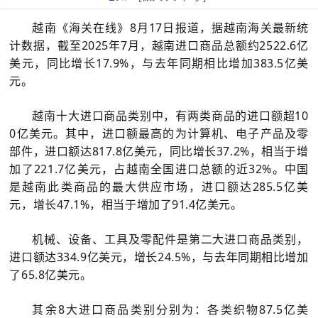
越南《海关在线》8月17日报道，据越南海关最新统
计数据，截至2025年7月，越南进口商品总额约2522.6亿
美元，同比增长17.9%，与去年同期相比增加383.5亿美
元。
越南十大进口商品类别中，有两类商品的进口额超10
0亿美元。其中，进口额最高的为计算机、电子产品及零
部件，进口额达817.8亿美元，同比增长37.2%，相当于增
加了221.7亿美元，占越南全国进口总额的近32%。中国
是越南此类商品的最大供应市场，进口额达285.5亿美
元，增长47.1%，相当于增加了91.4亿美元。
机械、设备、工具及零配件是第二大进口商品类别，
进口额达334.9亿美元，增长24.5%，与去年同期相比增加
了65.8亿美元。
其余8大进口商品类别分别为：各类织物87.5亿美