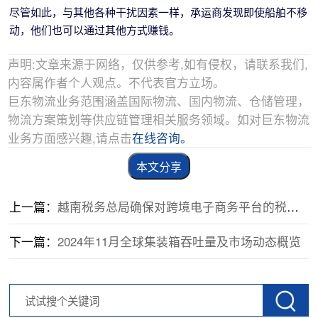
尽管如此，与其他各种干扰因素一样，承运商发现即使船舶不移
动，他们也可以通过其他方式赚钱。
声明:文章来源于网络，仅供参考,如有侵权，请联系我们,
内容属作者个人观点。不代表官方立场。
巨东物流业务范围涵盖国际物流、国内物流、仓储管理，
物流方案策划等供应链管理相关服务领域。如对巨东物流
业务方面感兴趣,请点击
在线咨询。
本文分享
上一篇：
越南税务总局确保对跨境电子商务平台的税收准确和完整
下一篇：
2024年11月全球集装箱吞吐量及市场动态概览