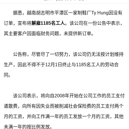
据悉，越南胡志明市平潭区一家制鞋厂Ty Hung因没有
订单，宣布将
解雇1185名工人
。该公司在一份公告中表示，
其主要客户因面临财务问题，未提供新订单。
公告称，尽管尽了一切努力，该公司仍无法按计划维持
生产，因此不得不于12月1日终止与1185名工人的劳动合
同。
该公司表示，将向自2008年开始在公司工作的员工支付
遣散费，向所有因失业而被削减社会保险费的员工支付两个
月的工资，并向工作满一年的员工发放一个月的工资，其他
未满一年的按比例发放。