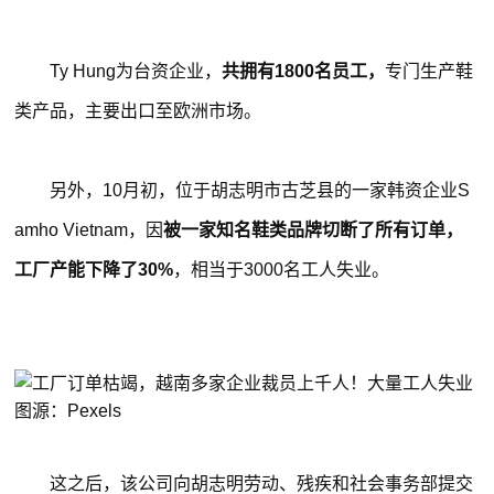
Ty Hung为台资企业，
共拥有1800名员工，
专门生产鞋
类产品，主要出口至欧洲市场。
另外，10月初，位于胡志明市古芝县的一家韩资企业S
amho Vietnam，因
被一家知名鞋类品牌切断了所有订单，
工厂产能下降了30%
，相当于3000名工人失业。
图源：Pexels
这之后，该公司向胡志明劳动、残疾和社会事务部提交