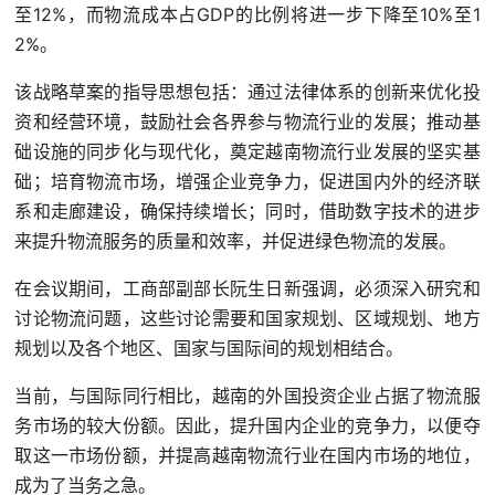
至12%，而物流成本占GDP的比例将进一步下降至10%至1
2%。
该战略草案的指导思想包括：通过法律体系的创新来优化投
资和经营环境，鼓励社会各界参与物流行业的发展；推动基
础设施的同步化与现代化，奠定越南物流行业发展的坚实基
础；培育物流市场，增强企业竞争力，促进国内外的经济联
系和走廊建设，确保持续增长；同时，借助数字技术的进步
来提升物流服务的质量和效率，并促进绿色物流的发展。
在会议期间，工商部副部长阮生日新强调，必须深入研究和
讨论物流问题，这些讨论需要和国家规划、区域规划、地方
规划以及各个地区、国家与国际间的规划相结合。
当前，与国际同行相比，越南的外国投资企业占据了物流服
务市场的较大份额。因此，提升国内企业的竞争力，以便夺
取这一市场份额，并提高越南物流行业在国内市场的地位，
成为了当务之急。