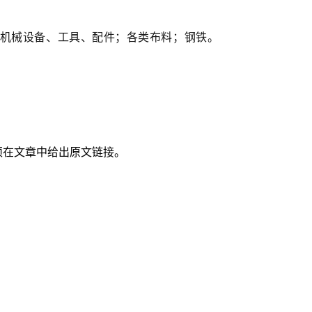
；机械设备、工具、配件；各类布料；钢铁。
须在文章中给出原文链接。