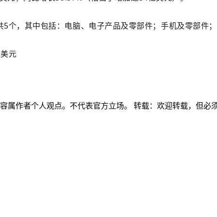
共5个，其中包括：电脑、电子产品及零部件；手机及零部件
亿美元
内容属作者个人观点。不代表官方立场。 转载：欢迎转载，但必