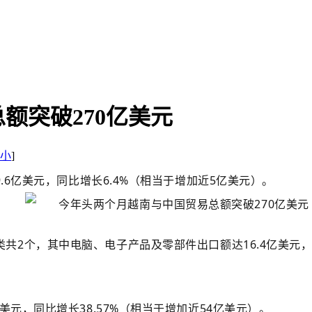
额突破270亿美元
小
]
.6亿美元，
同比增长6.4%（相
当于增加近5亿美元）。
共2个，其中电脑、电子产品及零部件出口额达16.4亿美元
美元，同比增长38.57%（相当于增加近54亿美元）。