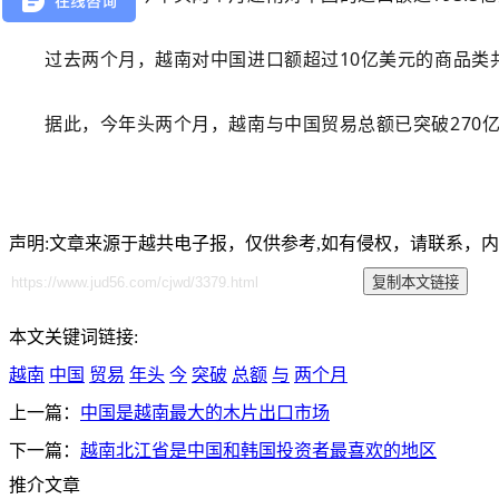
过去两个月，越南对中国进口额超过10亿美元的商品类
据此，今年头两个月，越南与中国贸易总额已突破270
声明:文章来源于越共电子报，仅供参考,如有侵权，请联系，
本文关键词链接:
越南
中国
贸易
年头
今
突破
总额
与
两个月
上一篇：
中国是越南最大的木片出口市场
下一篇：
越南北江省是中国和韩国投资者最喜欢的地区
推介文章