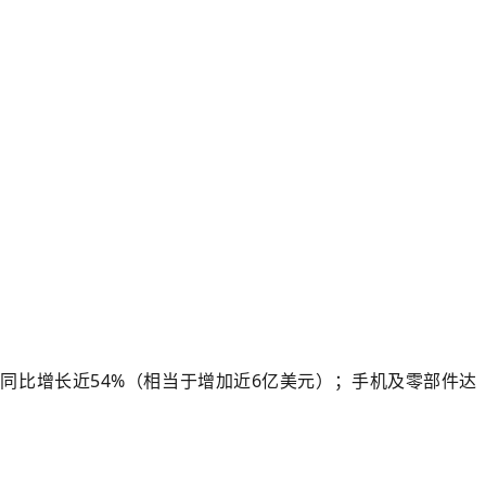
，同比增长近54%（相当于增加近6亿美元）；手机及零部件达