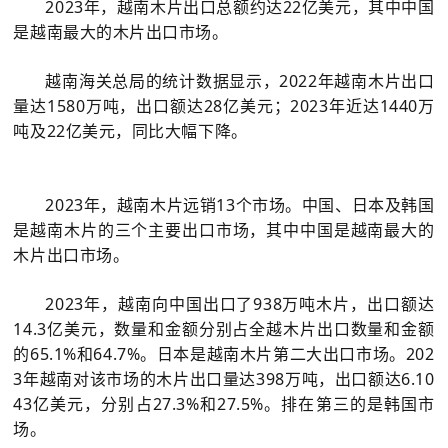
2023年，越南木片出口总额约达22亿美元，其中中国
是越南最大的木片出口市场。
越南海关总局的统计数据显示，2022年越南木片出口
量达1580万吨，出口额达28亿美元；2023年近达1440万
吨及22亿美元，同比大幅下降。
2023年，越南木片远销13个市场。中国、日本及韩国
是越南木片的三个主要出口市场，其中中国是越南最大的
木片出口市场。
2023年，越南向中国出口了938万吨木片，出口额达
14.3亿美元，数量和金额分别占全越木片出口数量和金额
的65.1%和64.7%。日本是越南木片第二大出口市场。202
3年越南对该市场的木片出口量达398万吨，出口额达6.10
43亿美元，分别占27.3%和27.5%。排在第三的是韩国市
场。