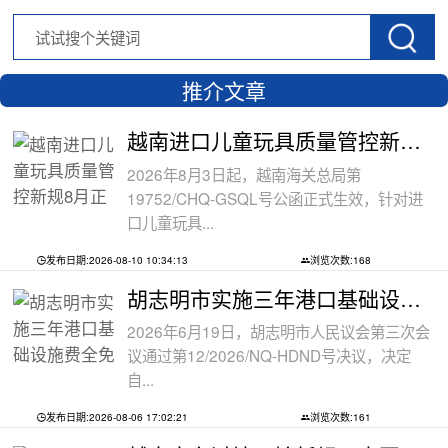
推介文章
越南进口儿童玩具质量管控新规8月正式执
2026年8月3日起，越南海关总局第
19752/CHQ-GSQL号公函正式生效，针对进
口儿童玩具...
发布日期:2026-08-10 10:34:13
浏览次数:168
胡志明市实施三年港口基础设施费全免政
2026年6月19日，胡志明市人民议会第三次会
议通过第12/2026/NQ-HDND号决议，决定
自...
发布日期:2026-08-06 17:02:21
浏览次数:161