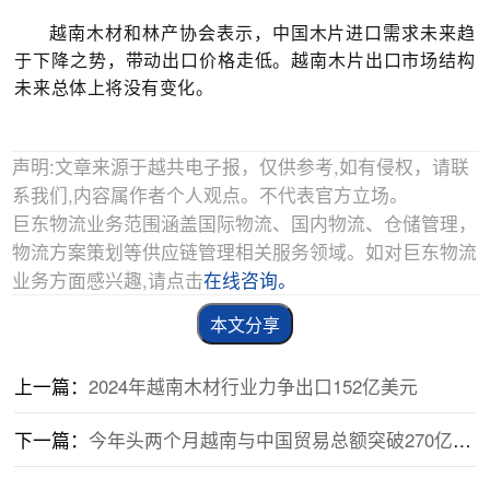
越南木材和林产协会表示，中国木片进口需求未来趋
于下降之势，带动出口价格走低。越南木片出口市场结构
未来总体上将没有变化。
声明:文章来源于越共电子报，仅供参考,如有侵权，请联
系我们,内容属作者个人观点。不代表官方立场。
巨东物流业务范围涵盖国际物流、国内物流、仓储管理，
物流方案策划等供应链管理相关服务领域。如对巨东物流
业务方面感兴趣,请点击
在线咨询。
本文分享
上一篇：
2024年越南木材行业力争出口152亿美元
下一篇：
今年头两个月越南与中国贸易总额突破270亿美元