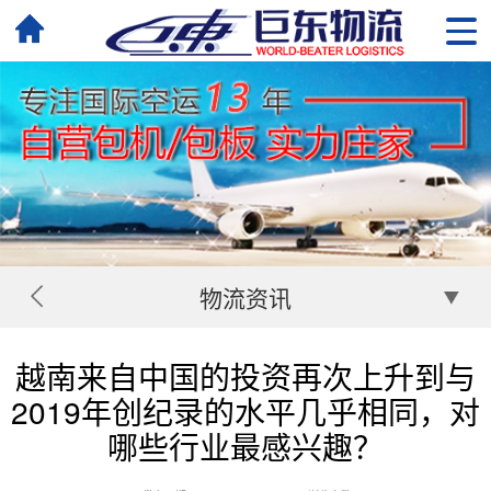
物流资讯
越南来自中国的投资再次上升到与
2019年创纪录的水平几乎相同，对
哪些行业最感兴趣？