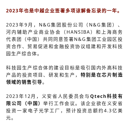
2023年也是中越企业签署多项谅解备忘录的一年。
2023年9月，N&G集团股份公司（N&G集团）、
河内辅助产业商业协会（HANSIBA）和上海商务
代表团（中国）共同同意签署N&G集团工业园区投
资合作、贸易促进和金融投资协议组建和开发科技
园生产综合体。
科技园生产综合体的建设目标是吸引国内外高科技
产品的投资项目、研发和生产，
特别是在芯片制造
领域的销售引导
。
2023年12月，义安省人民委员会与
Qtech科技有
限公司（中国）
举行工作会议。该企业欲在义安省
投资一家电子光学工厂，预计投资总额约4.3亿美
元。