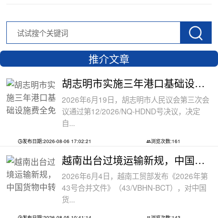
推介文章
胡志明市实施三年港口基础设施费全免政
2026年6月19日，胡志明市人民议会第三次会
议通过第12/2026/NQ-HDND号决议，决定
自...
发布日期:2026-08-06 17:02:21
浏览次数:161
越南出台过境运输新规，中国货物中转通
2026年6月4日，越南工贸部发布《2026年第
43号合并文件》（43/VBHN-BCT），对中国
货...
发布日期:2026-08-05 10:41:14
浏览次数:143