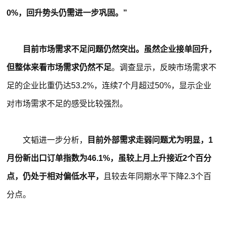
0%，回升势头仍需进一步巩固。”
目前市场需求不足问题仍然突出。虽然企业接单回升，
但整体来看市场需求仍然不足
。调查显示，反映市场需求不
足的企业比重仍达53.2%，连续7个月超过50%，显示企业
对市场需求不足的感受比较强烈。
文韬进一步分析，
目前外部需求走弱问题尤为明显，1
月份新出口订单指数为46.1%，虽较上月上升接近2个百分
点，仍处于相对偏低水平，
且较去年同期水平下降2.3个百
分点。