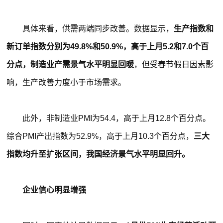
具体来看，供需两端同步改善。数据显示，
生产指数和
新订单指数分别为49.8%和50.9%，高于上月5.2和7.0个百
分点，制造业产需景气水平明显回暖
，但受春节假日因素影
响，生产改善力度小于市场需求。
此外，非制造业PMI为54.4，高于上月12.8个百分点。
综合PMI产出指数为52.9%，高于上月10.3个百分点，
三大
指数均升至扩张区间，我国经济景气水平明显回升。
企业信心明显增强