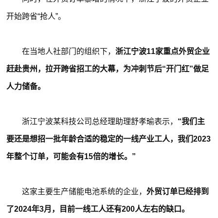
开始跨省“抢人”。
在当地人社部门的组织下，
浙江宁波11家重点外贸企业
赶赴贵州，拉开跨省招工的大幕，为冲刺节后“开门红”做足
人力储备。
浙江宁波某科技公司总经理助理舒孝瑜表示，
“我们主
要还是想招一批年龄合适的稳定的一线产业工人，我们2023
年整个订单，可能会有15倍的增长。”
这家主要生产储能电池系统的企业，
外贸订单已经排到
了2024年3月，目前一线工人还有200人左右的缺口。