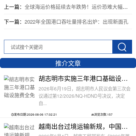
上一篇：
全球海运价格延续去年跌势！运价恐难大幅上涨
下一篇：
2022年全国港口吞吐量排名出炉：出现新面孔
推介文章
胡志明市实施三年港口基础设施费全免政
2026年6月19日，胡志明市人民议会第三次会
议通过第12/2026/NQ-HDND号决议，决定
自...
发布日期:2026-08-06 17:02:21
浏览次数:157
越南出台过境运输新规，中国货物中转通
2026年6月4日，越南工贸部发布《2026年第