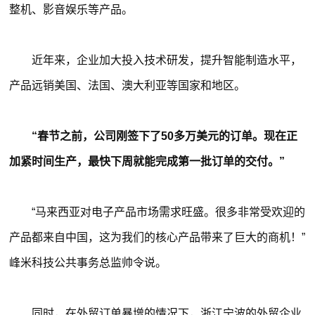
整机、影音娱乐等产品。
近年来，企业加大投入技术研发，提升智能制造水平，
产品远销美国、法国、澳大利亚等国家和地区。
“春节之前，公司刚签下了50多万美元的订单。现在正
加紧时间生产，最快下周就能完成第一批订单的交付。”
“马来西亚对电子产品市场需求旺盛。很多非常受欢迎的
产品都来自中国，这为我们的核心产品带来了巨大的商机！”
峰米科技公共事务总监帅令说。
同时，在外贸订单暴增的情况下，浙江宁波的外贸企业