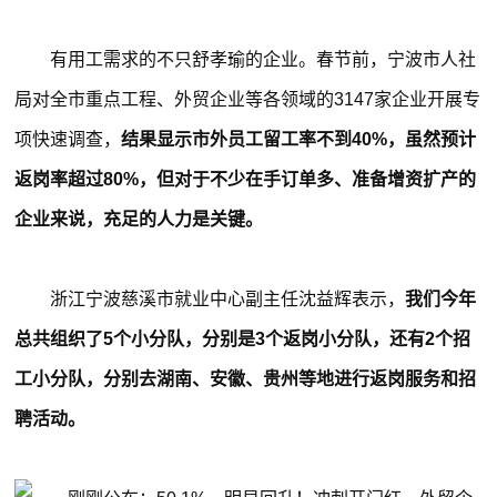
有用工需求的不只舒孝瑜的企业。春节前，宁波市人社
局对全市重点工程、外贸企业等各领域的3147家企业开展专
项快速调查，
结果显示市外员工留工率不到40%，虽然预计
返岗率超过80%，但对于不少在手订单多、准备增资扩产的
企业来说，充足的人力是关键。
浙江宁波慈溪市就业中心副主任沈益辉表示，
我们今年
总共组织了5个小分队，分别是3个返岗小分队，还有2个招
工小分队，分别去湖南、安徽、贵州等地进行返岗服务和招
聘活动。