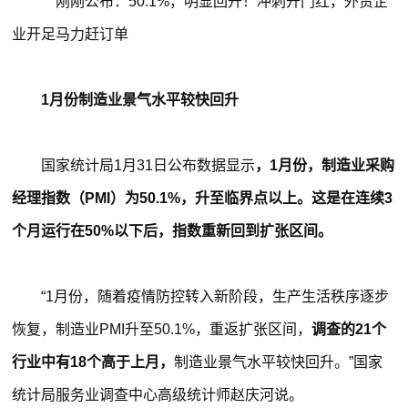
1月份制造业景气水平较快回升
国家统计局1月31日公布数据显示
，1月份，制造业采购
经理指数（PMI）为50.1%，升至临界点以上。这是在连续3
个月运行在50%以下后，指数重新回到扩张区间。
“1月份，随着疫情防控转入新阶段，生产生活秩序逐步
恢复，制造业PMI升至50.1%，重返扩张区间，
调查的21个
行业中有18个高于上月，
制造业景气水平较快回升。”国家
统计局服务业调查中心高级统计师赵庆河说。