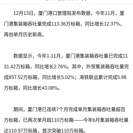
12月13日，厦门港口管理局发布数据，今年11月，厦
门港集装箱吞吐量完成113.36万标箱，同比增长12.37%，
再创单月历史新高。
数据显示，今年1-11月，厦门港集装箱吞吐量已完成11
31.42万标箱，同比增长2.76%。其中，外贸集装箱吞吐量完
成857.52万标箱，同比增长5.02%；海铁联运累计完成5.98
万标箱，同比增长43.08%。
期间，厦门港已连续7个月完成单月集装箱吞吐量超百
万标箱，已两次单月超110万标箱——今年6月集装箱吞吐量
达110.97万标箱，首次突破110万标箱。