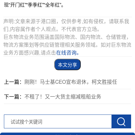
现“开门红”“季季红”“全年红”。
声明:文章来源于港口圈，仅供参考,如有侵权，请联系我
们,内容属作者个人观点。不代表官方立场。
巨东物流业务范围涵盖国际物流、国内物流、仓储管理，
物流方案策划等供应链管理相关服务领域。如对巨东物流
业务方面感兴趣,请点击
在线咨询。
本文分享
上一篇：
刚刚！马士基CEO宣布退休，柯文胜接任
下一篇：
不租了！又一大货主缩减租船业务