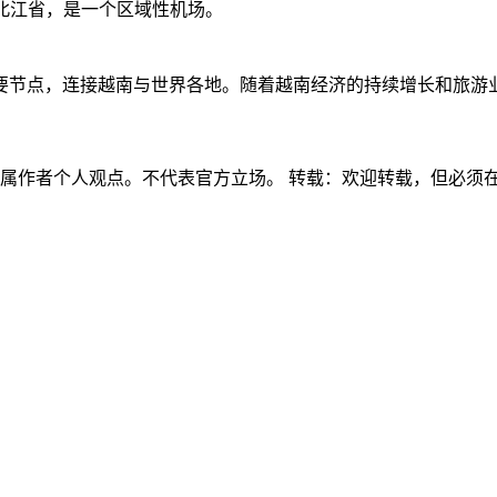
于越南北部的北江省，是一个区域性机场。
要节点，连接越南与世界各地。随着越南经济的持续增长和旅游
容属作者个人观点。不代表官方立场。 转载：欢迎转载，但必须