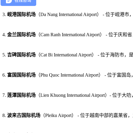
3.
岘港国际机场
（Da Nang International Airpo
4.
金兰国际机场
（Cam Ranh International Airpor
5.
吉碑国际机场
（Cat Bi International Airport）
6.
富国国际机场
（Phu Quoc International Airpor
7.
莲潭国际机场
（Lien Khuong International Air
8.
波来古国际机场
（Pleiku Airport） - 位于越南中部的