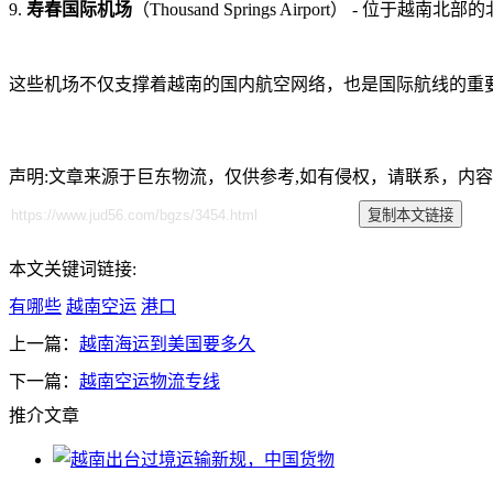
9.
寿春国际机场
（Thousand Springs Airport） - 位
这些机场不仅支撑着越南的国内航空网络，也是国际航线的重
声明:文章来源于巨东物流，仅供参考,如有侵权，请联系，内
本文关键词链接:
有哪些
越南空运
港口
上一篇：
越南海运到美国要多久
下一篇：
越南空运物流专线
推介文章