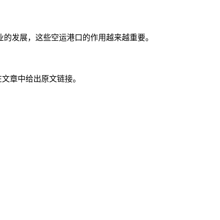
业的发展，这些空运港口的作用越来越重要。
在文章中给出原文链接。