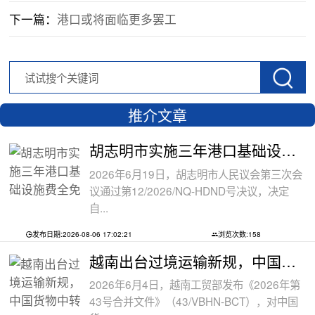
下一篇：
港口或将面临更多罢工
推介文章
胡志明市实施三年港口基础设施费全免政
2026年6月19日，胡志明市人民议会第三次会
议通过第12/2026/NQ-HDND号决议，决定
自...
发布日期:2026-08-06 17:02:21
浏览次数:158
越南出台过境运输新规，中国货物中转通
2026年6月4日，越南工贸部发布《2026年第
43号合并文件》（43/VBHN-BCT），对中国