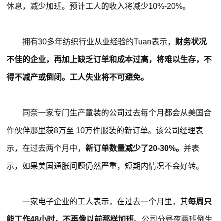
休息，减少加班。预计工人的收入将减少10%-20%。
拥有30多年纺织行业从业经验的Tuan表示，
财务状况
不佳的企业，再加上缺乏订单和成本过高，将难以生存，不
得不减产或倒闭。工人失业将不可避免。
同奈一家专门生产童装的公司过去每个月都会从美国合
作伙伴那里获8万至 10万件服装的新订单。该公司经理表
示，在过去两个月中，
新订单数量减少了20-30%。
并表
示，如果美国通胀问题仍然严重，短期内情况不会好转。
一家电子企业的工人表示，在过去一个月里，其
每周只
能工作48小时，不再像以前那样加班
。公司分昼夜两班倒生