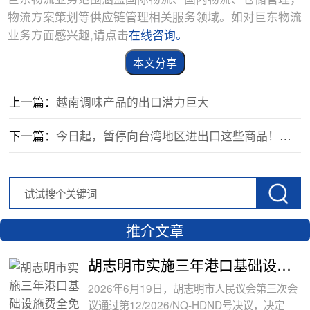
物流方案策划等供应链管理相关服务领域。如对巨东物流
业务方面感兴趣,请点击
在线咨询。
本文分享
上一篇：
越南调味产品的出口潜力巨大
下一篇：
今日起，暂停向台湾地区进出口这些商品！暂停进口百余家台湾食品企业商品
推介文章
胡志明市实施三年港口基础设施费全免政
2026年6月19日，胡志明市人民议会第三次会
议通过第12/2026/NQ-HDND号决议，决定