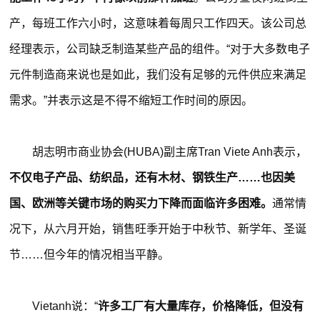
产，每班工作六小时，这意味着每周只工作四天。该公司总
经理表示，公司缺乏制造某些产品的组件。“对于大多数电子
元件制造商来说也是如此，我们没有足够的元件供应来满足
需求。”并表示这是不得不缩短工作时间的原因。
胡志明市商业协会(HUBA)副主席Tran Viete Anh表示，
不仅电子产品、纺织品，还有木材、钢铁生产……也因美
国、欧洲等关键市场的购买力下降而面临许多困难。
通常情
况下，从六月开始，销售旺季开始于中秋节、新学年、圣诞
节……但今年的情况相当平静。
Vietanh说：“
许多工厂有大量库存，价格降低，但没有