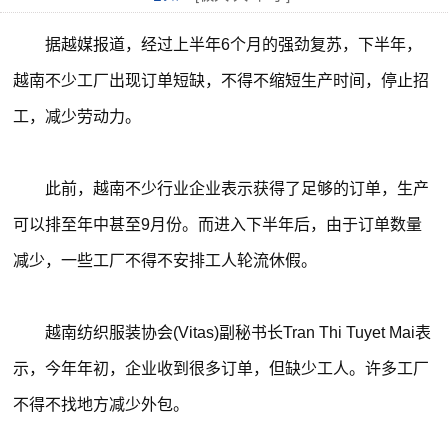
据越媒报道，经过上半年6个月的强劲复苏，下半年，
越南不少工厂出现订单短缺，不得不缩短生产时间，停止招
工，减少劳动力。
此前，越南不少行业企业表示获得了足够的订单，生产
可以排至年中甚至9月份。而进入下半年后，由于订单数量
减少，一些工厂不得不安排工人轮流休假。
越南纺织服装协会(Vitas)副秘书长Tran Thi Tuyet Mai表
示，今年年初，企业收到很多订单，但缺少工人。许多工厂
不得不找地方减少外包。