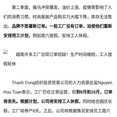
第二季度，俄乌冲突爆发、油价上涨、疫情等影响了人
们的消费习惯。时尚服装产品购买力大幅下降，库存无法售
出。
品牌不签署新订单。一些工厂没有订单，迫使他们重新
安排用工计划，
例如周六放假，安排工人休假。
Thanh Cong纺织投资贸易公司的人力资源总监Nguyen
Huu Tuan表示，工厂仍在正常运营，但
到9月和10月，订单
将丢失。根据计划，公司将安排工人休假，
同时结合国庆长
假，工厂将停产8天。之后，公司将根据情况安排员工周六