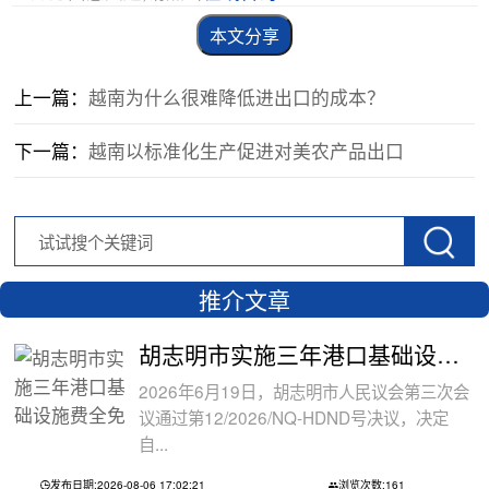
本文分享
上一篇：
越南为什么很难降低进出口的成本？
下一篇：
越南以标准化生产促进对美农产品出口
推介文章
胡志明市实施三年港口基础设施费全免政
2026年6月19日，胡志明市人民议会第三次会
议通过第12/2026/NQ-HDND号决议，决定
自...
发布日期:2026-08-06 17:02:21
浏览次数:161