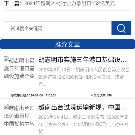
下一篇：
2024年越南木材行业力争出口152亿美元
推介文章
胡志明市实施三年港口基础设施费全免政
2026年6月19日，胡志明市人民议会第三次会
议通过第12/2026/NQ-HDND号决议，决定
自...
发布日期:2026-08-06 17:02:21
浏览次数:159
越南出台过境运输新规，中国货物中转通
2026年6月4日，越南工贸部发布《2026年第
43号合并文件》（43/VBHN-BCT），对中国
货...