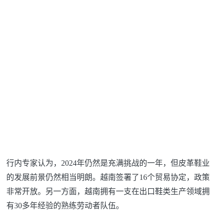
行内专家认为，2024年仍然是充满挑战的一年，但皮革鞋业
的发展前景仍然相当明朗。越南签署了16个贸易协定，政策
非常开放。另一方面，越南拥有一支在出口鞋类生产领域拥
有30多年经验的熟练劳动者队伍。