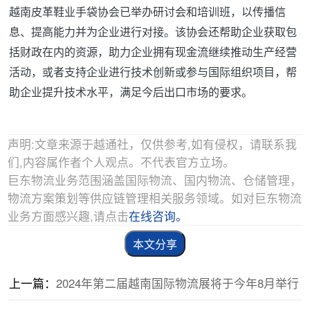
越南皮革鞋业手袋协会已举办研讨会和培训班，以传播信
息、提高能力并为企业进行对接。该协会还帮助企业获取包
括财政在内的资源，助力企业拥有现金流继续推动生产经营
活动，或者支持企业进行技术创新或参与国际组织项目，帮
助企业提升技术水平，满足今后出口市场的要求。
声明:文章来源于越通社，仅供参考,如有侵权，请联系我
们,内容属作者个人观点。不代表官方立场。
巨东物流业务范围涵盖国际物流、国内物流、仓储管理，
物流方案策划等供应链管理相关服务领域。如对巨东物流
业务方面感兴趣,请点击
在线咨询。
本文分享
上一篇：
2024年第二届越南国际物流展将于今年8月举行