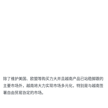
除了维护美国、欧盟等购买力大并且越南产品已站稳脚跟的
主要市场外，越南将大力实现市场多元化，特别是与越南签
署自由贸易协定的市场。