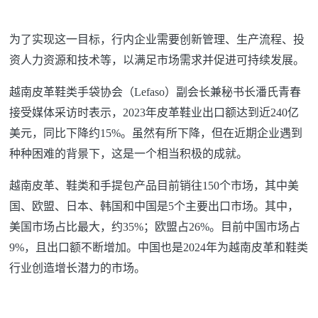
为了实现这一目标，行内企业需要创新管理、生产流程、投
资人力资源和技术等，以满足市场需求并促进可持续发展。
越南皮革鞋类手袋协会（Lefaso）副会长兼秘书长潘氏青春
接受媒体采访时表示，2023年皮革鞋业出口额达到近240亿
美元，同比下降约15%。虽然有所下降，但在近期企业遇到
种种困难的背景下，这是一个相当积极的成就。
越南皮革、鞋类和手提包产品目前销往150个市场，其中美
国、欧盟、日本、韩国和中国是5个主要出口市场。其中，
美国市场占比最大，约35%；欧盟占26%。目前中国市场占
9%，且出口额不断增加。中国也是2024年为越南皮革和鞋类
行业创造增长潜力的市场。