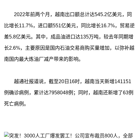
2022年前两个月，越南出口额总计达545.2亿美元，同
比增长11.7%，进口额551亿美元，同比增长16.7%，贸易逆
差5.8亿美元。其中，成品油进口达135万吨，较去年同期增
长2.6%，主要原因是国内石油交易商购买量增加，以弥补越
南国内最大炼油厂减产带来的影响。
越通社报道说，截至20日16时，越南当天新增141151
例确诊病例，累计达7958048例；同时，越南还新增了63例
死亡病例。