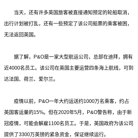
当天，还有许多英国旅客被直接通知预定的轮船取消，
出行计划被打乱，还有一些预定了该公司船票的乘客被困，
无法返回英国。
据了解，P&O是一家大型航运公司，总部在迪拜，拥有
近4000名员工。该公司在英国主要运营四条海上航线，可到
达法国、荷兰、爱尔兰。
疫情以前，P&O一年大约运送约1000万名乘客，约占
英国客运量的15%。但在2020年5月，P&O警告称，由于新
冠疫情，可能会解雇1100名员工。于是，英国政府为该公司
提供了3300万英镑的紧急资金，保证继续运行。