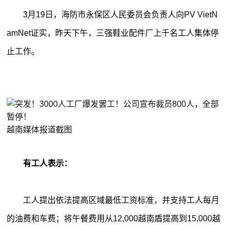
3月19日，海防市永保区人民委员会负责人向PV VietN
amNet证实，昨天下午，三强鞋业配件厂上千名工人集体停
止工作。
越南媒体报道截图
有工人表示：
工人提出依法提高区域最低工资标准，并支持工人每月
的油费和车费；将午餐费用从12,000越南盾提高到15,000越