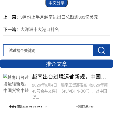
本文分享
上一篇：
3月份上半月越南进出口总额逾303亿美元
下一篇：
大洋洲十大港口排名
推介文章
越南出台过境运输新规，中国货物中转通
2026年6月4日，越南工贸部发布《2026年第
43号合并文件》（43/VBHN-BCT），对中国
货...
发布日期:2026-08-05 10:41:14
浏览次数:140