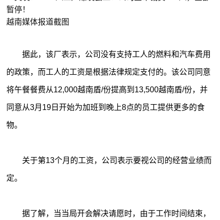
越南媒体报道截图
据此，该厂表示，公司没有支持工人的燃料和汽车费用
的政策，而工人的工资是根据法律规定支付的。该公司同意
将午餐餐费从12,000越南盾/份提高到13,500越南盾/份，并
同意从3月19日开始为加班到晚上8点的员工提供更多的食
物。
关于第13个月的工资，公司表示要视公司的经营业绩而
定。
据了解，当当局开会解决请愿时，由于工作时间结束，