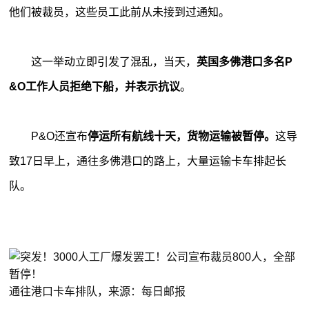
他们被裁员，这些员工此前从未接到过通知。
这一举动立即引发了混乱，当天，
英国多佛港口多名P
&O工作人员拒绝下船，并表示抗议
。
P&O还宣布
停运所有航线十天，货物运输被暂停。
这导
致17日早上，通往多佛港口的路上，大量运输卡车排起长
队。
通往港口卡车排队，来源：每日邮报