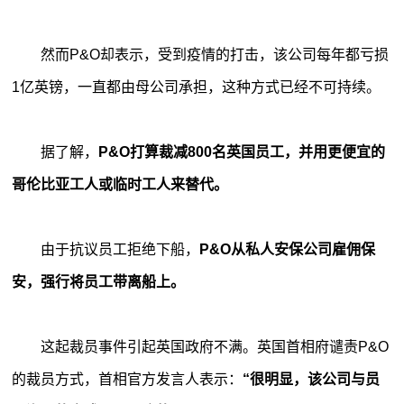
然而P&O却表示，受到疫情的打击，该公司每年都亏损
1亿英镑，一直都由母公司承担，这种方式已经不可持续。
据了解，
P&O打算裁减800名英国员工，并用更便宜的
哥伦比亚工人或临时工人来替代。
由于抗议员工拒绝下船，
P&O从私人安保公司雇佣保
安，强行将员工带离船上。
这起裁员事件引起英国政府不满。英国首相府谴责P&O
的裁员方式，首相官方发言人表示：
“很明显，该公司与员