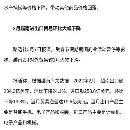
水产捕捞等价格下降，带动其他商品价格回落。
2月越南进出口贸易环比大幅下降
路透社3月7日报道，受春节假期期间商业活动暂停等影
响，越南2月对外贸易较1月大幅下滑。
报道称，根据越南海关数据，2022年2月，越南出口额
234.2亿美元，环比下降24.1%，进口额253.8亿美元，环比
下降13.8%，当月贸易逆差达19.6亿美元。当月出口产品主
要是智能手机、电子产品和服装，进口产品主要是计算机、
电子产品和机械。