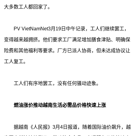
大多数工人都回家了。
PV VietNamNet3月19日中午记录，工人们继续罢工，
变得越来越拥挤。他们要求工厂满足增加膳食津贴、明确保
险费和其他福利等要求。厂方已派人协商，但未达成协议让
工人复工。
工人们有序地罢工，没有任何骚动迹象。
燃油涨价推动越南生活必需品价格快速上涨
据越南《人民报》3月4日报道，随着国际油价飙升，越