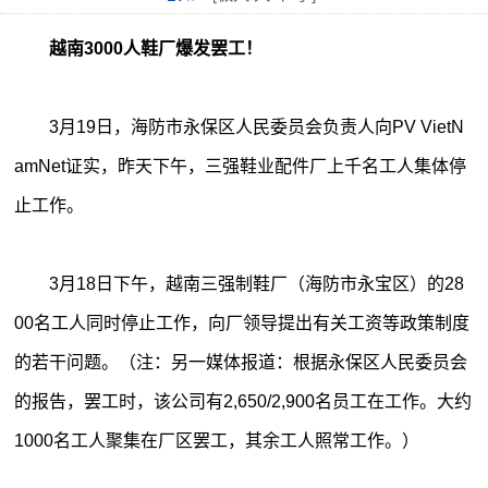
越南3000人鞋厂爆发罢工！
3月19日，海防市永保区人民委员会负责人向PV VietN
amNet证实，昨天下午，三强鞋业配件厂上千名工人集体停
止工作。
3月18日下午，越南三强制鞋厂（海防市永宝区）的28
00名工人同时停止工作，向厂领导提出有关工资等政策制度
的若干问题。（注：另一媒体报道：根据永保区人民委员会
的报告，罢工时，该公司有2,650/2,900名员工在工作。大约
1000名工人聚集在厂区罢工，其余工人照常工作。）