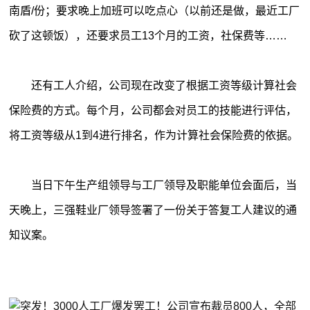
南盾/份；要求晚上加班可以吃点心（以前还是做，最近工厂
砍了这顿饭），还要求员工13个月的工资，社保费等……
还有工人介绍，公司现在改变了根据工资等级计算社会
保险费的方式。每个月，公司都会对员工的技能进行评估，
将工资等级从1到4进行排名，作为计算社会保险费的依据。
当日下午生产组领导与工厂领导及职能单位会面后，当
天晚上，三强鞋业厂领导签署了一份关于答复工人建议的通
知议案。