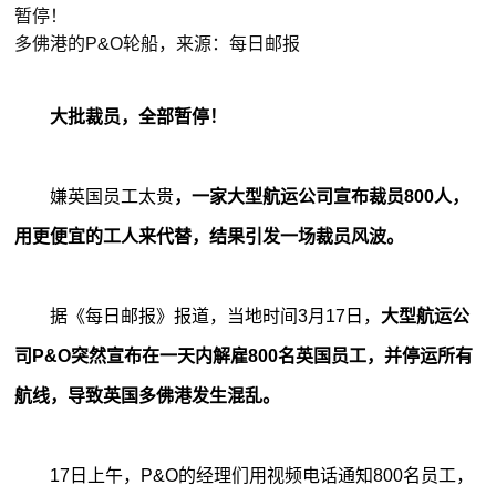
多佛港的P&O轮船，来源：每日邮报
大批裁员，全部暂停！
嫌英国员工太贵
，一家大型航运公司宣布裁员800人，
用更便宜的工人来代替，结果引发一场裁员风波。
据《每日邮报》报道，当地时间3月17日，
大型航运公
司P&O突然宣布在一天内解雇800名英国员工，并停运所有
航线，导致英国多佛港发生混乱。
17日上午，P&O的经理们用视频电话通知800名员工，