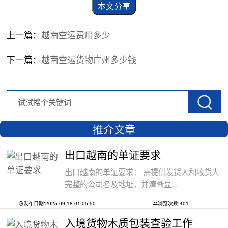
本文分享
上一篇：
越南空运费用多少
下一篇：
越南空运货物广州多少钱
推介文章
出口越南的单证要求
出口越南的单证要求： 需提供发货人和收货人
完整的公司名及地址，并清晰显...
发布日期:2025-09-18 01:05:50
浏览次数:401
入境货物木质包装查验工作