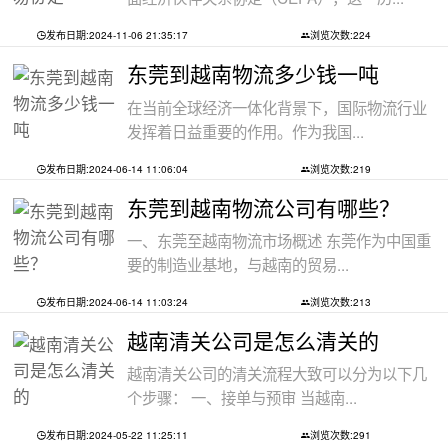
发布日期:2024-11-06 21:35:17
浏览次数:224
东莞到越南物流多少钱一吨
在当前全球经济一体化背景下，国际物流行业
发挥着日益重要的作用。作为我国...
发布日期:2024-06-14 11:06:04
浏览次数:219
东莞到越南物流公司有哪些？
一、东莞至越南物流市场概述 东莞作为中国重
要的制造业基地，与越南的贸易...
发布日期:2024-06-14 11:03:24
浏览次数:213
越南清关公司是怎么清关的
越南清关公司的清关流程大致可以分为以下几
个步骤： 一、接单与预审 当越南...
发布日期:2024-05-22 11:25:11
浏览次数:291